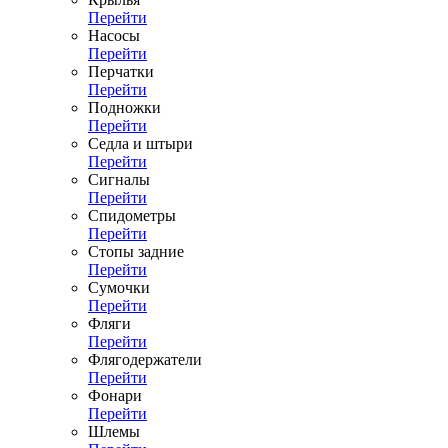
Перейти
Насосы
Перейти
Перчатки
Перейти
Подножки
Перейти
Седла и штыри
Перейти
Сигналы
Перейти
Спидометры
Перейти
Стопы задние
Перейти
Сумочки
Перейти
Фляги
Перейти
Флягодержатели
Перейти
Фонари
Перейти
Шлемы