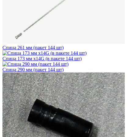
Спица 261 мм (пакет 144 шт)
Спица 173 мм х14G (в пакете 144 шт)
Спица 290 мм (пакет 144 шт)