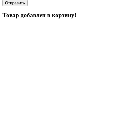
Товар добавлен в корзину!