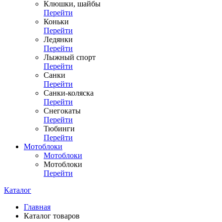
Клюшки, шайбы
Перейти
Коньки
Перейти
Ледянки
Перейти
Лыжный спорт
Перейти
Санки
Перейти
Санки-коляска
Перейти
Снегокаты
Перейти
Тюбинги
Перейти
Мотоблоки
Мотоблоки
Мотоблоки
Перейти
Каталог
Главная
Каталог товаров