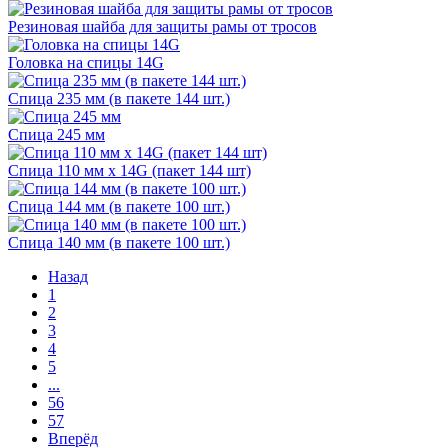
Резиновая шайба для защиты рамы от тросов
Головка на спицы 14G
Спица 235 мм (в пакете 144 шт.)
Спица 245 мм
Спица 110 мм х 14G (пакет 144 шт)
Спица 144 мм (в пакете 100 шт.)
Спица 140 мм (в пакете 100 шт.)
Назад
1
2
3
4
5
...
56
57
Вперёд