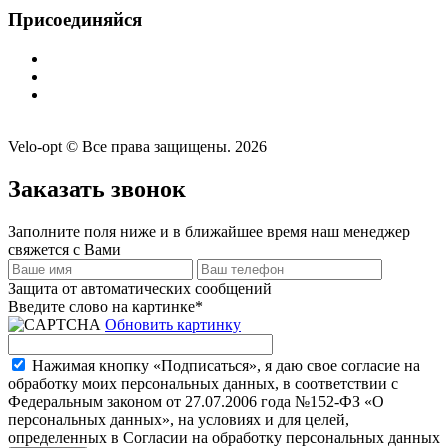
Присоединяйся
Velo-opt © Все права защищены. 2026
Заказать звонок
Заполните поля ниже и в ближайшее время наш менеджер
свяжется с Вами
Защита от автоматических сообщений
Введите слово на картинке
*
Обновить картинку
Нажимая кнопку «Подписаться», я даю свое согласие на
обработку моих персональных данных, в соответствии с
Федеральным законом от 27.07.2006 года №152-ФЗ «О
персональных данных», на условиях и для целей,
определенных в Согласии на обработку персональных данных