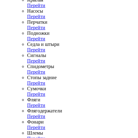
Перейти
Насосы
Перейти
Перчатки
Перейти
Подножки
Перейти
Седла и штыри
Перейти
Сигналы
Перейти
Спидометры
Перейти
Стопы задние
Перейти
Сумочки
Перейти
Фляги
Перейти
Флягодержатели
Перейти
Фонари
Перейти
Шлемы