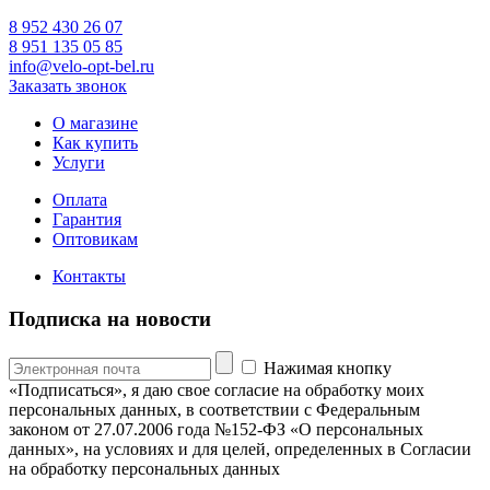
8 952 430 26 07
8 951 135 05 85
info@velo-opt-bel.ru
Заказать звонок
О магазине
Как купить
Услуги
Оплата
Гарантия
Оптовикам
Контакты
Подписка на новости
Нажимая кнопку
«Подписаться», я даю свое согласие на обработку моих
персональных данных, в соответствии с Федеральным
законом от 27.07.2006 года №152-ФЗ «О персональных
данных», на условиях и для целей, определенных в Согласии
на обработку персональных данных