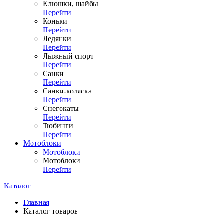
Клюшки, шайбы
Перейти
Коньки
Перейти
Ледянки
Перейти
Лыжный спорт
Перейти
Санки
Перейти
Санки-коляска
Перейти
Снегокаты
Перейти
Тюбинги
Перейти
Мотоблоки
Мотоблоки
Мотоблоки
Перейти
Каталог
Главная
Каталог товаров