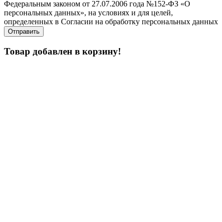
Федеральным законом от 27.07.2006 года №152-ФЗ «О
персональных данных», на условиях и для целей,
определенных в Согласии на обработку персональных данных
Товар добавлен в корзину!