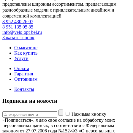
представлены широким ассортиментом, предлагающим
разнообразные модели с привлекательным дизайном и
современной комплектацией.
8 952 430 26 07
8 951 135 05 85
info@velo-opt-bel.ru
Заказать звонок
О магазине
Как купить
Услуги
Оплата
Гарантия
Оптовикам
Контакты
Подписка на новости
Нажимая кнопку
«Подписаться», я даю свое согласие на обработку моих
персональных данных, в соответствии с Федеральным
законом от 27.07.2006 года №152-ФЗ «О персональных