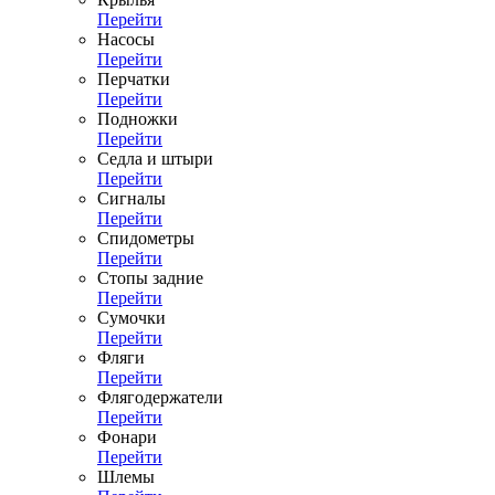
Перейти
Насосы
Перейти
Перчатки
Перейти
Подножки
Перейти
Седла и штыри
Перейти
Сигналы
Перейти
Спидометры
Перейти
Стопы задние
Перейти
Сумочки
Перейти
Фляги
Перейти
Флягодержатели
Перейти
Фонари
Перейти
Шлемы