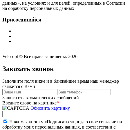
данных», на условиях и для целей, определенных в Согласии
на обработку персональных данных
Присоединяйся
Velo-opt © Все права защищены. 2026
Заказать звонок
Заполните поля ниже и в ближайшее время наш менеджер
свяжется с Вами
Защита от автоматических сообщений
Введите слово на картинке
*
Обновить картинку
Нажимая кнопку «Подписаться», я даю свое согласие на
обработку моих персональных данных, в соответствии с