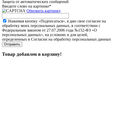
Защита от автоматических сообщений
Введите слово на картинке
*
Обновить картинку
Нажимая кнопку «Подписаться», я даю свое согласие на
обработку моих персональных данных, в соответствии с
Федеральным законом от 27.07.2006 года №152-ФЗ «О
персональных данных», на условиях и для целей,
определенных в Согласии на обработку персональных данных
Товар добавлен в корзину!