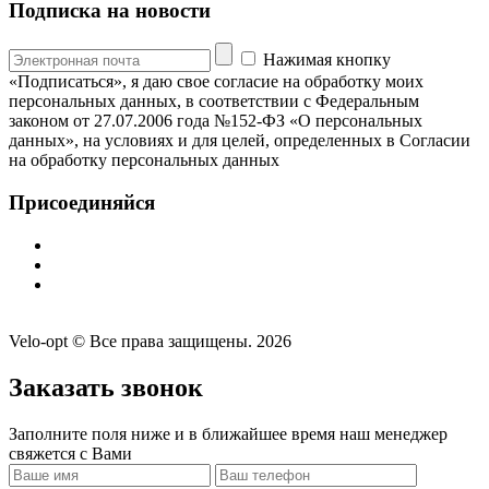
Подписка на новости
Нажимая кнопку
«Подписаться», я даю свое согласие на обработку моих
персональных данных, в соответствии с Федеральным
законом от 27.07.2006 года №152-ФЗ «О персональных
данных», на условиях и для целей, определенных в Согласии
на обработку персональных данных
Присоединяйся
Velo-opt © Все права защищены. 2026
Заказать звонок
Заполните поля ниже и в ближайшее время наш менеджер
свяжется с Вами