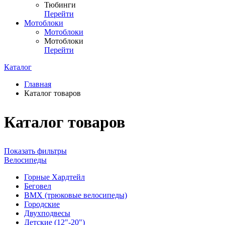
Тюбинги
Перейти
Мотоблоки
Мотоблоки
Мотоблоки
Перейти
Каталог
Главная
Каталог товаров
Каталог товаров
Показать фильтры
Велосипеды
Горные Хардтейл
Беговел
ВМХ (трюковые велосипеды)
Городские
Двухподвесы
Детские (12"-20")