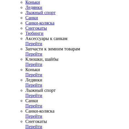
Коньки
Ледянки
Лыжный спорт
Санки
Санки-коляска
Снегокаты
Тюбинги
Аксессуары к санкам
Перейти
Запчасти к зимним товарам
Перейти
Клюшки, шайбы
Перейти
Коньки
Перейти
Ледянки
Перейти
Лыжный спорт
Перейти
Санки
Перейти
Санки-коляска
Перейти
Снегокаты
Перейти