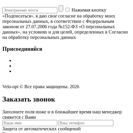
Нажимая кнопку
«Подписаться», я даю свое согласие на обработку моих
персональных данных, в соответствии с Федеральным
законом от 27.07.2006 года №152-ФЗ «О персональных
данных», на условиях и для целей, определенных в Согласии
на обработку персональных данных
Присоединяйся
Velo-opt © Все права защищены. 2026
Заказать звонок
Заполните поля ниже и в ближайшее время наш менеджер
свяжется с Вами
Защита от автоматических сообщений