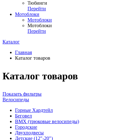
Тюбинги
Перейти
Мотоблоки
Мотоблоки
Мотоблоки
Перейти
Каталог
Главная
Каталог товаров
Каталог товаров
Показать фильтры
Велосипеды
Горные Хардтейл
Беговел
ВМХ (трюковые велосипеды)
Городские
Двухподвесы
Детские (12"-20")