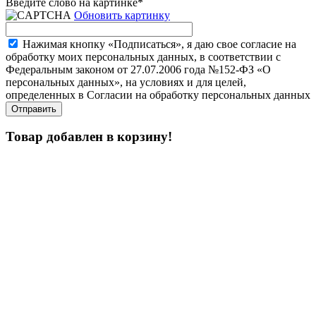
Введите слово на картинке
*
Обновить картинку
Нажимая кнопку «Подписаться», я даю свое согласие на
обработку моих персональных данных, в соответствии с
Федеральным законом от 27.07.2006 года №152-ФЗ «О
персональных данных», на условиях и для целей,
определенных в Согласии на обработку персональных данных
Товар добавлен в корзину!