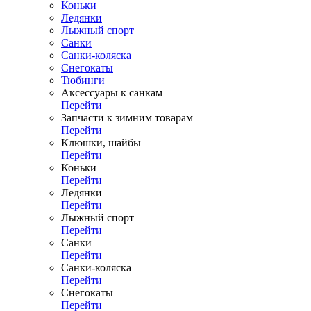
Коньки
Ледянки
Лыжный спорт
Санки
Санки-коляска
Снегокаты
Тюбинги
Аксессуары к санкам
Перейти
Запчасти к зимним товарам
Перейти
Клюшки, шайбы
Перейти
Коньки
Перейти
Ледянки
Перейти
Лыжный спорт
Перейти
Санки
Перейти
Санки-коляска
Перейти
Снегокаты
Перейти