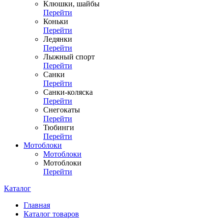
Клюшки, шайбы
Перейти
Коньки
Перейти
Ледянки
Перейти
Лыжный спорт
Перейти
Санки
Перейти
Санки-коляска
Перейти
Снегокаты
Перейти
Тюбинги
Перейти
Мотоблоки
Мотоблоки
Мотоблоки
Перейти
Каталог
Главная
Каталог товаров