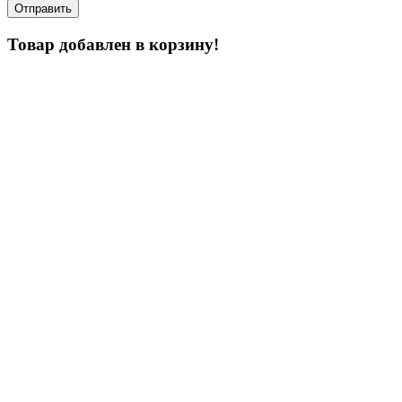
Товар добавлен в корзину!