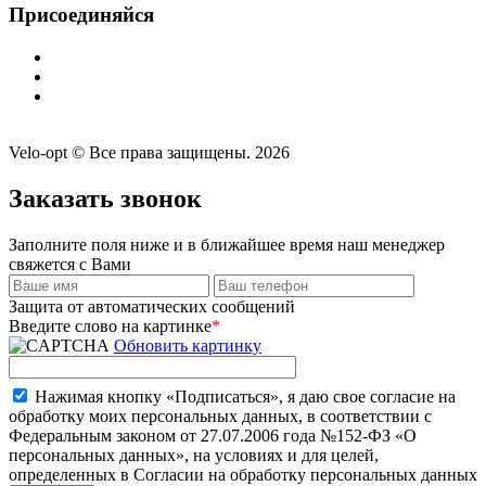
Присоединяйся
Velo-opt © Все права защищены. 2026
Заказать звонок
Заполните поля ниже и в ближайшее время наш менеджер
свяжется с Вами
Защита от автоматических сообщений
Введите слово на картинке
*
Обновить картинку
Нажимая кнопку «Подписаться», я даю свое согласие на
обработку моих персональных данных, в соответствии с
Федеральным законом от 27.07.2006 года №152-ФЗ «О
персональных данных», на условиях и для целей,
определенных в Согласии на обработку персональных данных