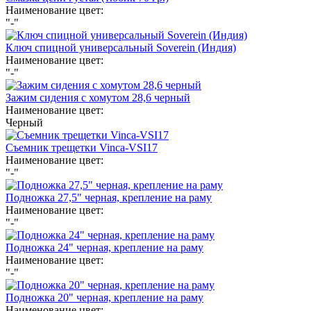
Наименование цвет:
"-"
Ключ спицной универсальный Soverein (Индия)
Наименование цвет:
"-"
Зажим сидения с хомутом 28,6 черный
Наименование цвет:
Черный
Съемник трещетки Vinca-VSI17
Наименование цвет:
"-"
Подножка 27,5" черная, крепление на раму
Наименование цвет:
"-"
Подножка 24" черная, крепление на раму
Наименование цвет:
"-"
Подножка 20" черная, крепление на раму
Наименование цвет: