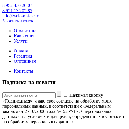
8 952 430 26 07
8 951 135 05 85
info@velo-opt-bel.ru
Заказать звонок
О магазине
Как купить
Услуги
Оплата
Гарантия
Оптовикам
Контакты
Подписка на новости
Нажимая кнопку
«Подписаться», я даю свое согласие на обработку моих
персональных данных, в соответствии с Федеральным
законом от 27.07.2006 года №152-ФЗ «О персональных
данных», на условиях и для целей, определенных в Согласии
на обработку персональных данных