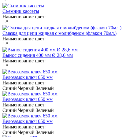
"-"
Съемник кассеты
Наименование цвет:
"-"
Смазка для цепи жидкая с молибденом (флакон 70мл.)
Наименование цвет:
"-"
Вынос сидения 400 мм Ø 28,6 мм
Наименование цвет:
"-"
Велозамок ключ 650 мм
Наименование цвет:
Синий
Черный
Зеленый
Велозамок ключ 650 мм
Наименование цвет:
Синий
Черный
Зеленый
Велозамок ключ 650 мм
Наименование цвет:
Синий
Черный
Зеленый