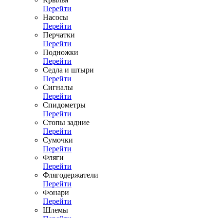
Перейти
Насосы
Перейти
Перчатки
Перейти
Подножки
Перейти
Седла и штыри
Перейти
Сигналы
Перейти
Спидометры
Перейти
Стопы задние
Перейти
Сумочки
Перейти
Фляги
Перейти
Флягодержатели
Перейти
Фонари
Перейти
Шлемы