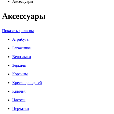
Аксессуары
Аксессуары
Показать фильтры
Атрибуты
Багажники
Велозамки
Зеркала
Корзины
Кресла для детей
Крылья
Насосы
Перчатки