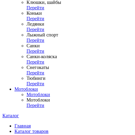
Клюшки, шайбы
Перейти
Коньки
Перейти
Ледянки
Перейти
Лыжный спорт
Перейти
Санки
Перейти
Санки-коляска
Перейти
Снегокаты
Перейти
Тюбинги
Перейти
Мотоблоки
Мотоблоки
Мотоблоки
Перейти
Каталог
Главная
Каталог товаров