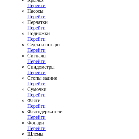
Перейти
Насосы
Перейти
Перчатки
Перейти
Подножки
Перейти
Седла и штыри
Перейти
Сигналы
Перейти
Спидометры
Перейти
Стопы задние
Перейти
Сумочки
Перейти
Фляги
Перейти
Флягодержатели
Перейти
Фонари
Перейти
Шлемы