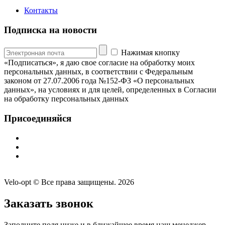
Контакты
Подписка на новости
Нажимая кнопку
«Подписаться», я даю свое согласие на обработку моих
персональных данных, в соответствии с Федеральным
законом от 27.07.2006 года №152-ФЗ «О персональных
данных», на условиях и для целей, определенных в Согласии
на обработку персональных данных
Присоединяйся
Velo-opt © Все права защищены. 2026
Заказать звонок
Заполните поля ниже и в ближайшее время наш менеджер