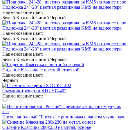
Подножка 24"-28" цветная раздвижная KMS на заднее перо
Наименование цвет:
Белый
Красный
Синий
Черный
Подножка 24"-28" цветная раздвижная KMS на заднее перо
Наименование цвет:
Белый
Красный
Синий
Черный
Подножка 24"-28" цветная раздвижная KMS на заднее перо
Наименование цвет:
Белый
Красный
Синий
Черный
Сидение Классика с цветной строчкой
Наименование цвет:
Черный
Съемник трещетки STG YC-402
Наименование цвет:
"-"
Насос напольный "Россия" с резиновым шлангом улучш. кач
Сидение Классика 280х230 на метал. основе