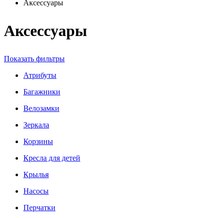
Аксессуары
Аксессуары
Показать фильтры
Атрибуты
Багажники
Велозамки
Зеркала
Корзины
Кресла для детей
Крылья
Насосы
Перчатки