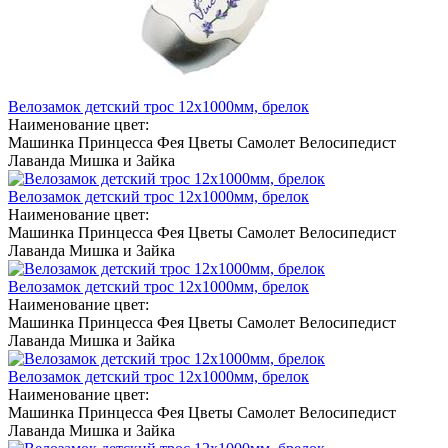
Велозамок детский трос 12х1000мм, брелок
Наименование цвет:
Машинка
Принцесса
Фея
Цветы
Самолет
Велосипедист
Лаванда
Мишка и Зайка
Велозамок детский трос 12х1000мм, брелок
Наименование цвет:
Машинка
Принцесса
Фея
Цветы
Самолет
Велосипедист
Лаванда
Мишка и Зайка
Велозамок детский трос 12х1000мм, брелок
Наименование цвет:
Машинка
Принцесса
Фея
Цветы
Самолет
Велосипедист
Лаванда
Мишка и Зайка
Велозамок детский трос 12х1000мм, брелок
Наименование цвет:
Машинка
Принцесса
Фея
Цветы
Самолет
Велосипедист
Лаванда
Мишка и Зайка