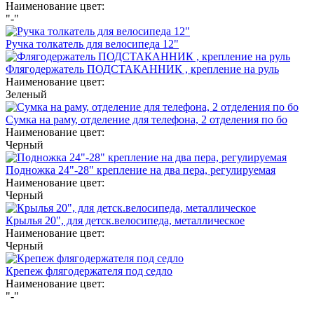
Наименование цвет:
"-"
Ручка толкатель для велосипеда 12"
Флягодержатель ПОДСТАКАННИК , крепление на руль
Наименование цвет:
Зеленый
Сумка на раму, отделение для телефона, 2 отделения по бо
Наименование цвет:
Черный
Подножка 24"-28" крепление на два пера, регулируемая
Наименование цвет:
Черный
Крылья 20", для детск.велосипеда, металлическое
Наименование цвет:
Черный
Крепеж флягодержателя под седло
Наименование цвет:
"-"