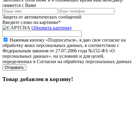
свяжется с Вами
Защита от автоматических сообщений
Введите слово на картинке
*
Обновить картинку
Нажимая кнопку «Подписаться», я даю свое согласие на
обработку моих персональных данных, в соответствии с
Федеральным законом от 27.07.2006 года №152-ФЗ «О
персональных данных», на условиях и для целей,
определенных в Согласии на обработку персональных данных
Товар добавлен в корзину!