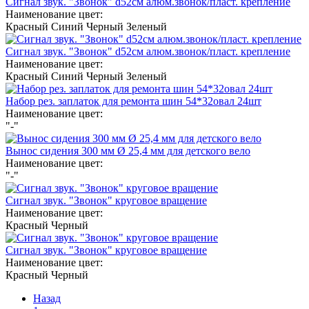
Сигнал звук. "Звонок" d52см алюм.звонок/пласт. крепление
Наименование цвет:
Красный
Синий
Черный
Зеленый
Сигнал звук. "Звонок" d52см алюм.звонок/пласт. крепление
Наименование цвет:
Красный
Синий
Черный
Зеленый
Набор рез. заплаток для ремонта шин 54*32овал 24шт
Наименование цвет:
"-"
Вынос сидения 300 мм Ø 25,4 мм для детского вело
Наименование цвет:
"-"
Сигнал звук. "Звонок" круговое вращение
Наименование цвет:
Красный
Черный
Сигнал звук. "Звонок" круговое вращение
Наименование цвет:
Красный
Черный
Назад