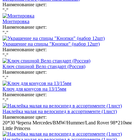
Наименование цвет:
"-"
Монтировка
Наименование цвет:
"-"
Украшение на спицы "Кнопки" (набор 12шт)
Наименование цвет:
"-"
Ключ спицной Вело стандарт (Россия)
Наименование цвет:
"-"
Ключ для конусов на 13/15мм
Наименование цвет:
"-"
Наклейка малая на велосипед в ассортименте (1лист)
Наименование цвет:
20*30 Черепа
Mercedes/BMW/Hummer/Land Rover
98*210мм
Little Princess
Наклейка малая на велосипед в ассортименте (1лист)