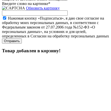
Введите слово на картинке
*
Обновить картинку
Нажимая кнопку «Подписаться», я даю свое согласие на
обработку моих персональных данных, в соответствии с
Федеральным законом от 27.07.2006 года №152-ФЗ «О
персональных данных», на условиях и для целей,
определенных в Согласии на обработку персональных данных
Товар добавлен в корзину!