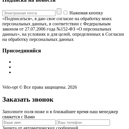
Нажимая кнопку
«Подписаться», я даю свое согласие на обработку моих
персональных данных, в соответствии с Федеральным
законом от 27.07.2006 года №152-ФЗ «О персональных
данных», на условиях и для целей, определенных в Согласии
на обработку персональных данных
Присоединяйся
Velo-opt © Все права защищены. 2026
Заказать звонок
Заполните поля ниже и в ближайшее время наш менеджер
свяжется с Вами
Защита от автоматических сообщений