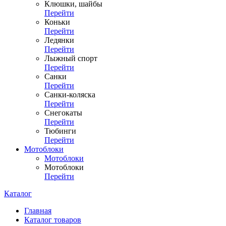
Клюшки, шайбы
Перейти
Коньки
Перейти
Ледянки
Перейти
Лыжный спорт
Перейти
Санки
Перейти
Санки-коляска
Перейти
Снегокаты
Перейти
Тюбинги
Перейти
Мотоблоки
Мотоблоки
Мотоблоки
Перейти
Каталог
Главная
Каталог товаров