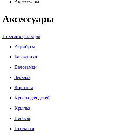
Аксессуары
Аксессуары
Показать фильтры
Атрибуты
Багажники
Велозамки
Зеркала
Корзины
Кресла для детей
Крылья
Насосы
Перчатки