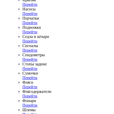
Перейти
Насосы
Перейти
Перчатки
Перейти
Подножки
Перейти
Седла и штыри
Перейти
Сигналы
Перейти
Спидометры
Перейти
Стопы задние
Перейти
Сумочки
Перейти
Фляги
Перейти
Флягодержатели
Перейти
Фонари
Перейти
Шлемы