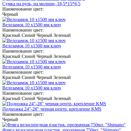
Сумка на руль, на молнии, 18,5*15*6,5
Наименование цвет:
Черный
Велозамок 10 х1500 мм ключ
Наименование цвет:
Красный
Синий
Черный
Зеленый
Велозамок 10 х1500 мм ключ
Наименование цвет:
Красный
Синий
Черный
Зеленый
Велозамок 10 х1500 мм ключ
Наименование цвет:
Красный
Синий
Черный
Зеленый
Велозамок 10 х1500 мм ключ
Наименование цвет:
Красный
Синий
Черный
Зеленый
Подножка 24"-28" черная центр. крепление KMS
Наименование цвет:
Черный
Фляга велосипедная пластик. прозрачная 750мл. "Shimano"