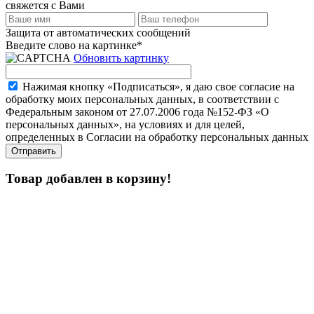
свяжется с Вами
Защита от автоматических сообщений
Введите слово на картинке
*
Обновить картинку
Нажимая кнопку «Подписаться», я даю свое согласие на
обработку моих персональных данных, в соответствии с
Федеральным законом от 27.07.2006 года №152-ФЗ «О
персональных данных», на условиях и для целей,
определенных в Согласии на обработку персональных данных
Товар добавлен в корзину!