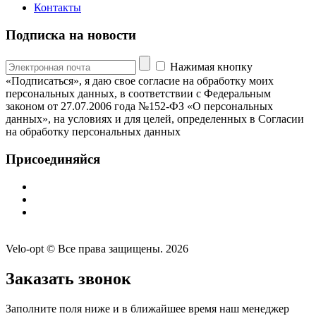
Контакты
Подписка на новости
Нажимая кнопку
«Подписаться», я даю свое согласие на обработку моих
персональных данных, в соответствии с Федеральным
законом от 27.07.2006 года №152-ФЗ «О персональных
данных», на условиях и для целей, определенных в Согласии
на обработку персональных данных
Присоединяйся
Velo-opt © Все права защищены. 2026
Заказать звонок
Заполните поля ниже и в ближайшее время наш менеджер