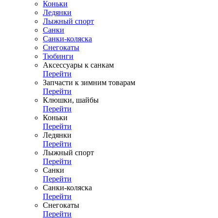
Коньки
Ледянки
Лыжный спорт
Санки
Санки-коляска
Снегокаты
Тюбинги
Аксессуары к санкам
Перейти
Запчасти к зимним товарам
Перейти
Клюшки, шайбы
Перейти
Коньки
Перейти
Ледянки
Перейти
Лыжный спорт
Перейти
Санки
Перейти
Санки-коляска
Перейти
Снегокаты
Перейти