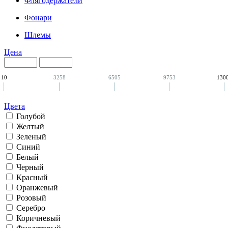
Флягодержатели
Фонари
Шлемы
Цена
10
3258
6505
9753
130
Цвета
Голубой
Желтый
Зеленый
Синий
Белый
Черный
Красный
Оранжевый
Розовый
Серебро
Коричневый