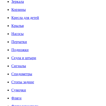
Зеркала
Корзины
Кресла для детей
Крылья
Насосы
Перчатки
Подножки
Седла и штыри
Сигналы
Спидометры
Стопы задние
Сумочки
Фляги