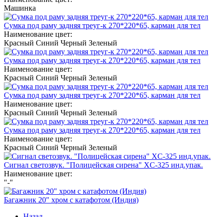
Машинка
Сумка под раму задняя треуг-к 270*220*65, карман для тел
Наименование цвет:
Красный
Синий
Черный
Зеленый
Сумка под раму задняя треуг-к 270*220*65, карман для тел
Наименование цвет:
Красный
Синий
Черный
Зеленый
Сумка под раму задняя треуг-к 270*220*65, карман для тел
Наименование цвет:
Красный
Синий
Черный
Зеленый
Сумка под раму задняя треуг-к 270*220*65, карман для тел
Наименование цвет:
Красный
Синий
Черный
Зеленый
Сигнал светозвук. "Полицейская сирена" XC-325 инд.упак.
Наименование цвет:
"-"
Багажник 20" хром с катафотом (Индия)
Назад