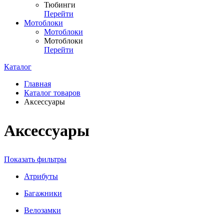
Тюбинги
Перейти
Мотоблоки
Мотоблоки
Мотоблоки
Перейти
Каталог
Главная
Каталог товаров
Аксессуары
Аксессуары
Показать фильтры
Атрибуты
Багажники
Велозамки