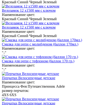
Красный
Синий
Черный
Зеленый
Велозамок 12 х1500 мм с ключом
Наименование цвет:
Красный
Синий
Черный
Зеленый
Велозамок 12 х1500 мм с ключом
Наименование цвет:
Красный
Синий
Черный
Зеленый
Смазка для цепи с молибденом (баллон 170мл.)
Наименование цвет:
"-"
Смазка для цепи с тефлоном (баллон 170 гр.)
Наименование цвет:
"-"
Перчатки Велосипедные детские
Наименование цвет:
Принцесса
Фея
Путешественник
Adele
размер перчаток:
4XS
6XS
Перчатки Велосипедные детские