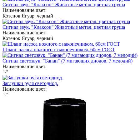
Сигнал звук. "Клаксон" Животные метал. цветная груша
Наименование цвет:
Котенок
Ягуар, черный
Сигнал звук. "Клаксон" Животные метал. цветная груша
Наименование цвет:
Котенок
Ягуар, черный
Шланг насоса ножного с наконечником, 60см ГОСТ
Сигнал светозвук. "Банан" (7 мигающих диодов, 7 мелодий)
Наименование цвет:
"-"
Заглушки руля светодиод.
Наименование цвет:
"-"