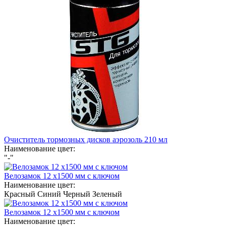
Очиститель тормозных дисков аэрозоль 210 мл
Наименование цвет:
"-"
Велозамок 12 х1500 мм с ключом
Наименование цвет:
Красный
Синий
Черный
Зеленый
Велозамок 12 х1500 мм с ключом
Наименование цвет: