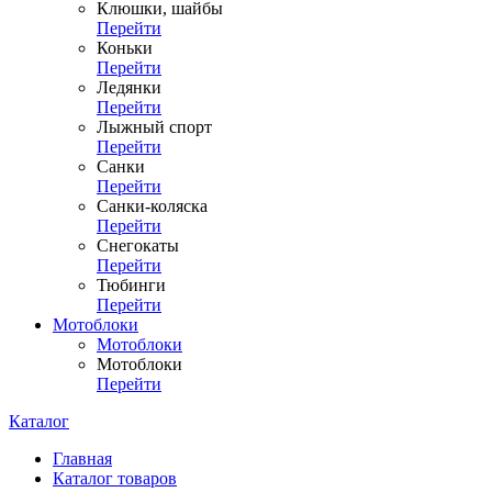
Клюшки, шайбы
Перейти
Коньки
Перейти
Ледянки
Перейти
Лыжный спорт
Перейти
Санки
Перейти
Санки-коляска
Перейти
Снегокаты
Перейти
Тюбинги
Перейти
Мотоблоки
Мотоблоки
Мотоблоки
Перейти
Каталог
Главная
Каталог товаров