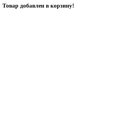
Товар добавлен в корзину!