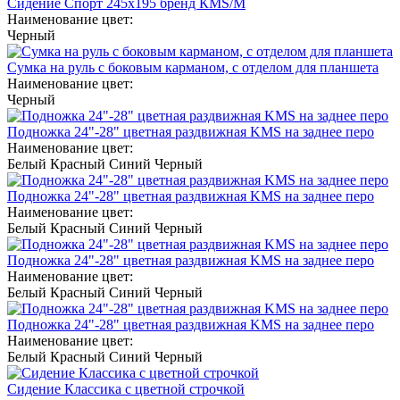
Сидение Спорт 245х195 бренд КМS/M
Наименование цвет:
Черный
Сумка на руль с боковым карманом, с отделом для планшета
Наименование цвет:
Черный
Подножка 24"-28" цветная раздвижная KMS на заднее перо
Наименование цвет:
Белый
Красный
Синий
Черный
Подножка 24"-28" цветная раздвижная KMS на заднее перо
Наименование цвет:
Белый
Красный
Синий
Черный
Подножка 24"-28" цветная раздвижная KMS на заднее перо
Наименование цвет:
Белый
Красный
Синий
Черный
Подножка 24"-28" цветная раздвижная KMS на заднее перо
Наименование цвет:
Белый
Красный
Синий
Черный
Сидение Классика с цветной строчкой