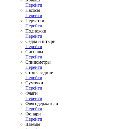
Перейти
Насосы
Перейти
Перчатки
Перейти
Подножки
Перейти
Седла и штыри
Перейти
Сигналы
Перейти
Спидометры
Перейти
Стопы задние
Перейти
Сумочки
Перейти
Фляги
Перейти
Флягодержатели
Перейти
Фонари
Перейти
Шлемы