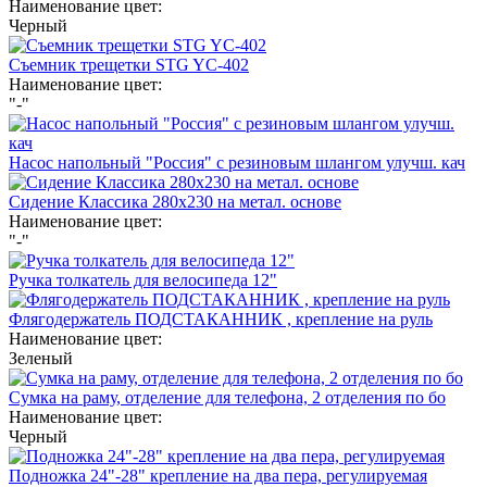
Наименование цвет:
Черный
Съемник трещетки STG YC-402
Наименование цвет:
"-"
Насос напольный "Россия" с резиновым шлангом улучш. кач
Сидение Классика 280х230 на метал. основе
Наименование цвет:
"-"
Ручка толкатель для велосипеда 12"
Флягодержатель ПОДСТАКАННИК , крепление на руль
Наименование цвет:
Зеленый
Сумка на раму, отделение для телефона, 2 отделения по бо
Наименование цвет:
Черный
Подножка 24"-28" крепление на два пера, регулируемая