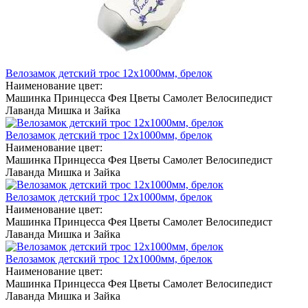
Велозамок детский трос 12х1000мм, брелок
Наименование цвет:
Машинка
Принцесса
Фея
Цветы
Самолет
Велосипедист
Лаванда
Мишка и Зайка
Велозамок детский трос 12х1000мм, брелок
Наименование цвет:
Машинка
Принцесса
Фея
Цветы
Самолет
Велосипедист
Лаванда
Мишка и Зайка
Велозамок детский трос 12х1000мм, брелок
Наименование цвет:
Машинка
Принцесса
Фея
Цветы
Самолет
Велосипедист
Лаванда
Мишка и Зайка
Велозамок детский трос 12х1000мм, брелок
Наименование цвет:
Машинка
Принцесса
Фея
Цветы
Самолет
Велосипедист
Лаванда
Мишка и Зайка