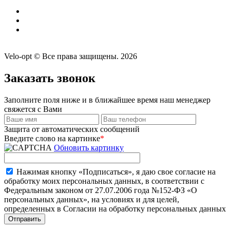
Velo-opt © Все права защищены. 2026
Заказать звонок
Заполните поля ниже и в ближайшее время наш менеджер
свяжется с Вами
Защита от автоматических сообщений
Введите слово на картинке
*
Обновить картинку
Нажимая кнопку «Подписаться», я даю свое согласие на
обработку моих персональных данных, в соответствии с
Федеральным законом от 27.07.2006 года №152-ФЗ «О
персональных данных», на условиях и для целей,
определенных в Согласии на обработку персональных данных