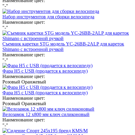
Наименование цвет:
"-"
Набор инструментов для сборки велосипеда
Наименование цвет:
"-"
Съемник каретки STG модель YC-26BB-2ALP для кареток
Shimano с встроенной ручкой
Наименование цвет:
"-"
Фара H5 с USB (продается к велосипеду)
Наименование цвет:
Розовый
Оранжевый
Фара H5 с USB (продается к велосипеду)
Наименование цвет:
Розовый
Оранжевый
Велозамок 12 х800 мм ключ силиконовый
Наименование цвет:
"-"