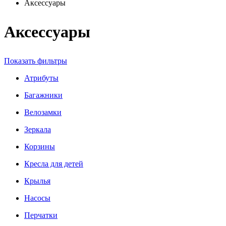
Аксессуары
Аксессуары
Показать фильтры
Атрибуты
Багажники
Велозамки
Зеркала
Корзины
Кресла для детей
Крылья
Насосы
Перчатки