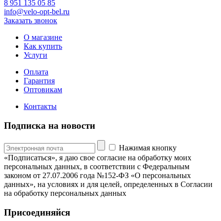
8 951 135 05 85
info@velo-opt-bel.ru
Заказать звонок
О магазине
Как купить
Услуги
Оплата
Гарантия
Оптовикам
Контакты
Подписка на новости
Нажимая кнопку
«Подписаться», я даю свое согласие на обработку моих
персональных данных, в соответствии с Федеральным
законом от 27.07.2006 года №152-ФЗ «О персональных
данных», на условиях и для целей, определенных в Согласии
на обработку персональных данных
Присоединяйся