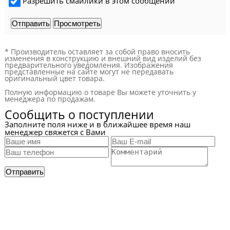
Разрешить смайлики в этом сообщении
* Производитель оставляет за собой право вносить
изменения в конструкцию и внешний вид изделий без
предварительного уведомления. Изображения
представленные на сайте могут не передавать
оригинальный цвет товара.
Полную информацию о товаре Вы можете уточнить у
менеджера по продажам.
Сообщить о поступлении
Заполните поля ниже и в ближайшее время наш
менеджер свяжется с Вами