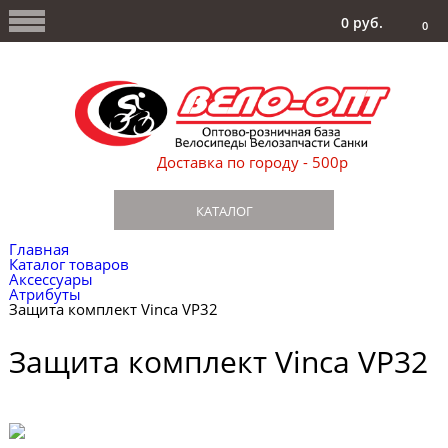
0 руб.
0
Доставка по городу - 500р
КАТАЛОГ
Главная
Каталог товаров
Аксессуары
Атрибуты
Защита комплект Vinca VP32
Защита комплект Vinca VP32