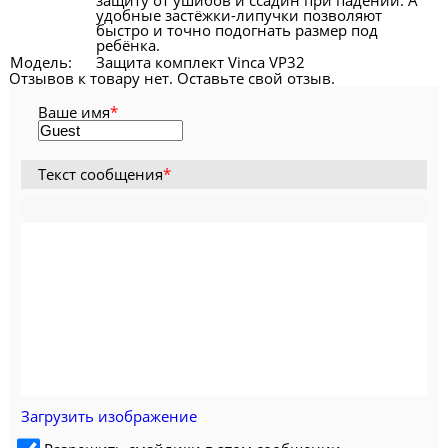
удобные застёжки-липучки позволяют
быстро и точно подогнать размер под
ребёнка.
Модель:
Защита комплект Vinca VP32
Отзывов к товару нет. Оставьте свой отзыв.
Ваше имя
*
Текст сообщения
*
Загрузить изображение