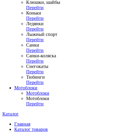
Клюшки, шайбы
Перейти
Коньки
Перейти
Ледянки
Перейти
Лыжный спорт
Перейти
Санки
Перейти
Санки-коляска
Перейти
Снегокаты
Перейти
Тюбинги
Перейти
Мотоблоки
Мотоблоки
Мотоблоки
Перейти
Каталог
Главная
Каталог товаров