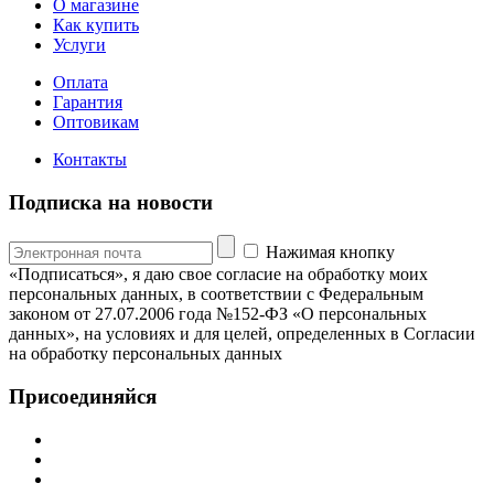
О магазине
Как купить
Услуги
Оплата
Гарантия
Оптовикам
Контакты
Подписка на новости
Нажимая кнопку
«Подписаться», я даю свое согласие на обработку моих
персональных данных, в соответствии с Федеральным
законом от 27.07.2006 года №152-ФЗ «О персональных
данных», на условиях и для целей, определенных в Согласии
на обработку персональных данных
Присоединяйся