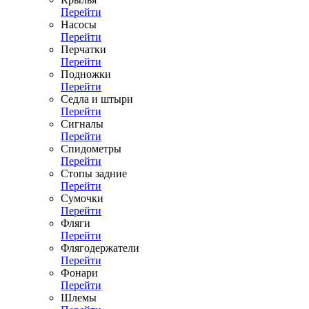
Перейти
Насосы
Перейти
Перчатки
Перейти
Подножки
Перейти
Седла и штыри
Перейти
Сигналы
Перейти
Спидометры
Перейти
Стопы задние
Перейти
Сумочки
Перейти
Фляги
Перейти
Флягодержатели
Перейти
Фонари
Перейти
Шлемы