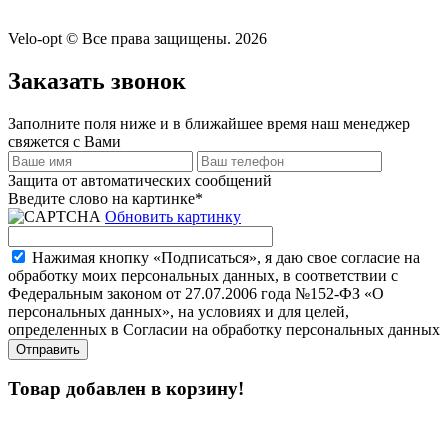
Velo-opt © Все права защищены. 2026
Заказать звонок
Заполните поля ниже и в ближайшее время наш менеджер
свяжется с Вами
Защита от автоматических сообщений
Введите слово на картинке
*
Обновить картинку
Нажимая кнопку «Подписаться», я даю свое согласие на
обработку моих персональных данных, в соответствии с
Федеральным законом от 27.07.2006 года №152-ФЗ «О
персональных данных», на условиях и для целей,
определенных в Согласии на обработку персональных данных
Товар добавлен в корзину!