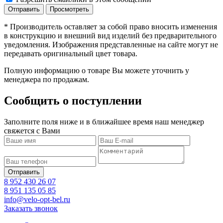
* Производитель оставляет за собой право вносить изменения
в конструкцию и внешний вид изделий без предварительного
уведомления. Изображения представленные на сайте могут не
передавать оригинальный цвет товара.
Полную информацию о товаре Вы можете уточнить у
менеджера по продажам.
Сообщить о поступлении
Заполните поля ниже и в ближайшее время наш менеджер
свяжется с Вами
8 952 430 26 07
8 951 135 05 85
info@velo-opt-bel.ru
Заказать звонок