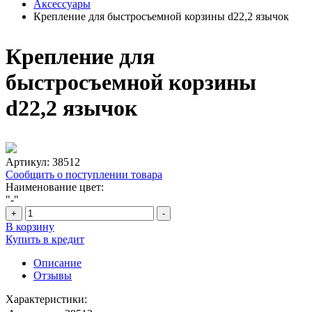
Аксессуары
Крепление для быстросъемной корзины d22,2 язычок
Крепление для
быстросъемной корзины
d22,2 язычок
Артикул:
38512
Сообщить о поступлении товара
Наименование цвет:
"-"
+
-
В корзину
Купить в кредит
Описание
Отзывы
Характеристики: