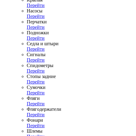
Перейти
Насосы
Перейти
Перчатки
Перейти
Подножки
Перейти
Седла и штыри
Перейти
Сигналы
Перейти
Спидометры
Перейти
Стопы задние
Перейти
Сумочки
Перейти
Фляги
Перейти
Флягодержатели
Перейти
Фонари
Перейти
Шлемы