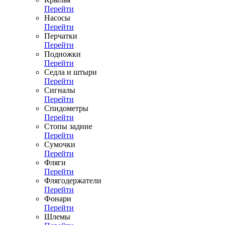
Перейти
Насосы
Перейти
Перчатки
Перейти
Подножки
Перейти
Седла и штыри
Перейти
Сигналы
Перейти
Спидометры
Перейти
Стопы задние
Перейти
Сумочки
Перейти
Фляги
Перейти
Флягодержатели
Перейти
Фонари
Перейти
Шлемы