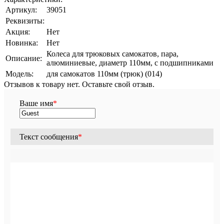
Артикул:
39051
Реквизиты:
Акция:
Нет
Новинка:
Нет
Колеса для трюковых самокатов, пара,
Описание:
алюминиевые, диаметр 110мм, с подшипниками
Модель:
для самокатов 110мм (трюк) (014)
Отзывов к товару нет. Оставьте свой отзыв.
Ваше имя
*
Текст сообщения
*