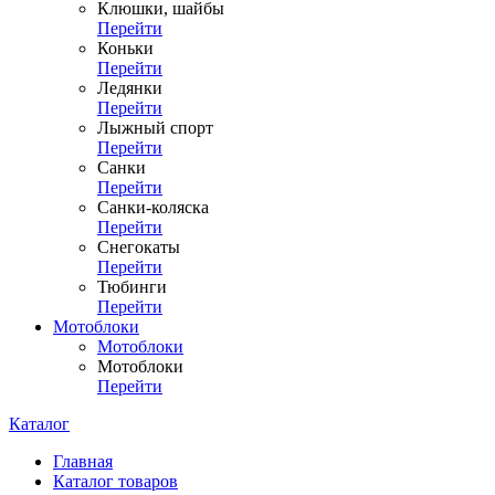
Клюшки, шайбы
Перейти
Коньки
Перейти
Ледянки
Перейти
Лыжный спорт
Перейти
Санки
Перейти
Санки-коляска
Перейти
Снегокаты
Перейти
Тюбинги
Перейти
Мотоблоки
Мотоблоки
Мотоблоки
Перейти
Каталог
Главная
Каталог товаров