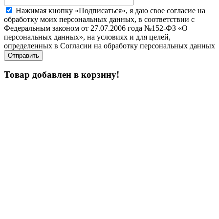
Нажимая кнопку «Подписаться», я даю свое согласие на
обработку моих персональных данных, в соответствии с
Федеральным законом от 27.07.2006 года №152-ФЗ «О
персональных данных», на условиях и для целей,
определенных в Согласии на обработку персональных данных
Товар добавлен в корзину!