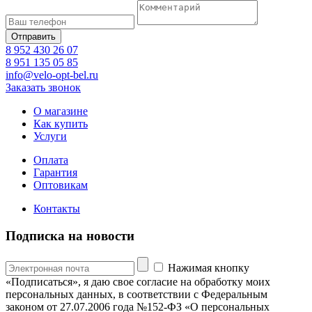
8 952 430 26 07
8 951 135 05 85
info@velo-opt-bel.ru
Заказать звонок
О магазине
Как купить
Услуги
Оплата
Гарантия
Оптовикам
Контакты
Подписка на новости
Нажимая кнопку
«Подписаться», я даю свое согласие на обработку моих
персональных данных, в соответствии с Федеральным
законом от 27.07.2006 года №152-ФЗ «О персональных