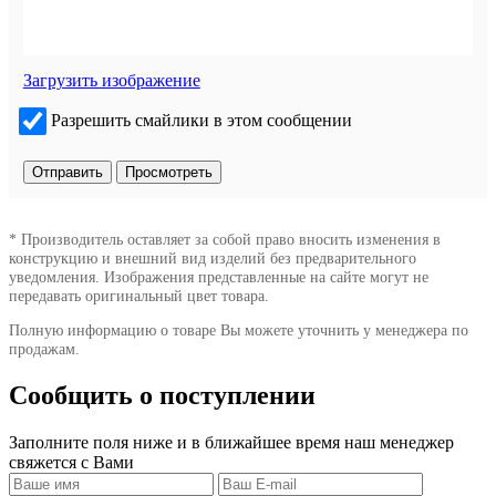
Загрузить изображение
Разрешить смайлики в этом сообщении
* Производитель оставляет за собой право вносить изменения в
конструкцию и внешний вид изделий без предварительного
уведомления. Изображения представленные на сайте могут не
передавать оригинальный цвет товара.
Полную информацию о товаре Вы можете уточнить у менеджера по
продажам.
Сообщить о поступлении
Заполните поля ниже и в ближайшее время наш менеджер
свяжется с Вами