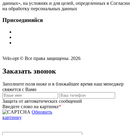
данных», на условиях и для целей, определенных в Согласии
на обработку персональных данных
Присоединяйся
Velo-opt © Все права защищены. 2026
Заказать звонок
Заполните поля ниже и в ближайшее время наш менеджер
свяжется с Вами
Защита от автоматических сообщений
Введите слово на картинке
*
Обновить
картинку