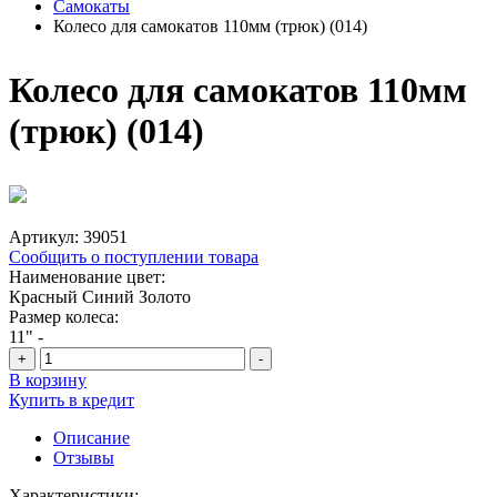
Самокаты
Колесо для самокатов 110мм (трюк) (014)
Колесо для самокатов 110мм
(трюк) (014)
Артикул:
39051
Сообщить о поступлении товара
Наименование цвет:
Красный
Синий
Золото
Размер колеса:
11"
-
+
-
В корзину
Купить в кредит
Описание
Отзывы
Характеристики: