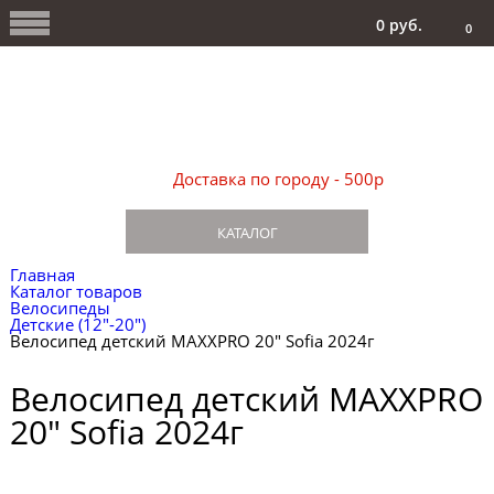
0 руб.
0
Доставка по городу - 500р
КАТАЛОГ
Главная
Каталог товаров
Велосипеды
Детские (12"-20")
Велосипед детский MAXXPRO 20" Sofia 2024г
Велосипед детский MAXXPRO
20" Sofia 2024г