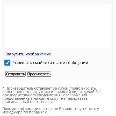
Загрузить изображение
Разрешить смайлики в этом сообщении
* Производитель оставляет за собой право вносить
изменения в конструкцию и внешний вид изделий без
предварительного уведомления. Изображения
представленные на сайте могут не передавать
оригинальный цвет товара.
Полную информацию о товаре Вы можете уточнить у
менеджера по продажам.