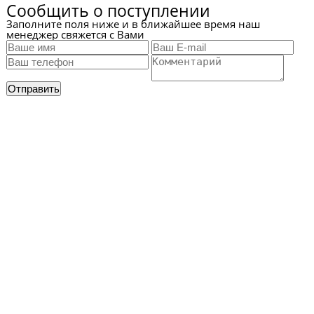
Сообщить о поступлении
Заполните поля ниже и в ближайшее время наш
менеджер свяжется с Вами