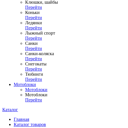
Клюшки, шайбы
Перейти
Коньки
Перейти
Ледянки
Перейти
Лыжный спорт
Перейти
Санки
Перейти
Санки-коляска
Перейти
Снегокаты
Перейти
Тюбинги
Перейти
Мотоблоки
Мотоблоки
Мотоблоки
Перейти
Каталог
Главная
Каталог товаров