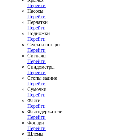
Перейти
Насосы
Перейти
Перчатки
Перейти
Подножки
Перейти
Седла и штыри
Перейти
Сигналы
Перейти
Спидометры
Перейти
Стопы задние
Перейти
Сумочки
Перейти
Фляги
Перейти
Флягодержатели
Перейти
Фонари
Перейти
Шлемы