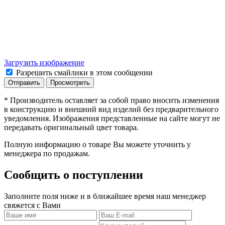
Загрузить изображение
Разрешить смайлики в этом сообщении
* Производитель оставляет за собой право вносить изменения
в конструкцию и внешний вид изделий без предварительного
уведомления. Изображения представленные на сайте могут не
передавать оригинальный цвет товара.
Полную информацию о товаре Вы можете уточнить у
менеджера по продажам.
Сообщить о поступлении
Заполните поля ниже и в ближайшее время наш менеджер
свяжется с Вами