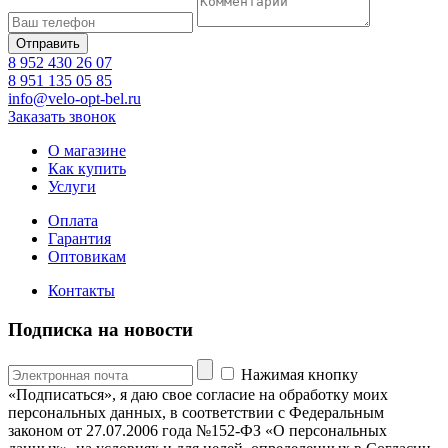
8 952 430 26 07
8 951 135 05 85
info@velo-opt-bel.ru
Заказать звонок
О магазине
Как купить
Услуги
Оплата
Гарантия
Оптовикам
Контакты
Подписка на новости
Нажимая кнопку
«Подписаться», я даю свое согласие на обработку моих
персональных данных, в соответствии с Федеральным
законом от 27.07.2006 года №152-ФЗ «О персональных