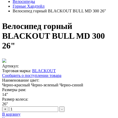
Велосипеды
Горные Хардтейл
Велосипед горный BLACKOUT BULL MD 300 26"
Велосипед горный
BLACKOUT BULL MD 300
26"
Артикул:
Торговая марка:
BLACKOUT
Сообщить о поступлении товара
Наименование цвет:
Черно-красный
Черно-зеленый
Черно-синий
Размеры рам:
14"
Размер колеса:
26"
+
-
В корзину