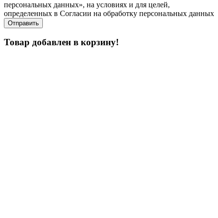
персональных данных», на условиях и для целей,
определенных в Согласии на обработку персональных данных
Товар добавлен в корзину!