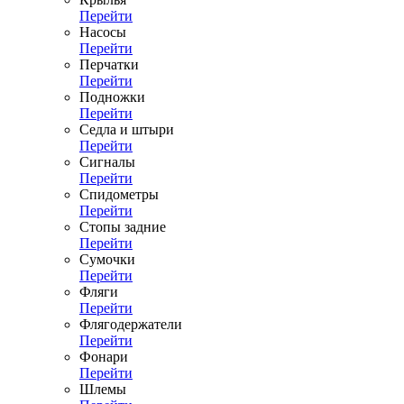
Перейти
Насосы
Перейти
Перчатки
Перейти
Подножки
Перейти
Седла и штыри
Перейти
Сигналы
Перейти
Спидометры
Перейти
Стопы задние
Перейти
Сумочки
Перейти
Фляги
Перейти
Флягодержатели
Перейти
Фонари
Перейти
Шлемы