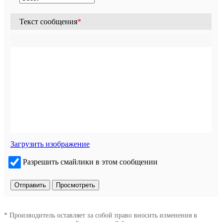
Текст сообщения
*
Загрузить изображение
Разрешить смайлики в этом сообщении
* Производитель оставляет за собой право вносить изменения в