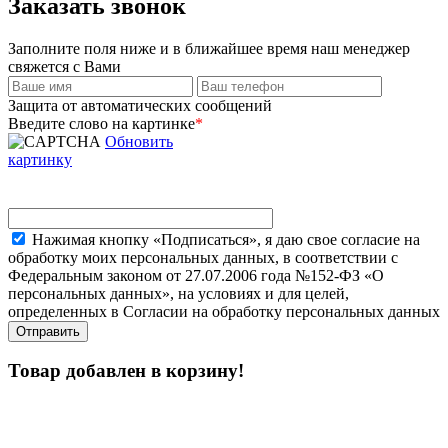
Заказать звонок
Заполните поля ниже и в ближайшее время наш менеджер
свяжется с Вами
Защита от автоматических сообщений
Введите слово на картинке
*
Обновить
картинку
Нажимая кнопку «Подписаться», я даю свое согласие на
обработку моих персональных данных, в соответствии с
Федеральным законом от 27.07.2006 года №152-ФЗ «О
персональных данных», на условиях и для целей,
определенных в Согласии на обработку персональных данных
Товар добавлен в корзину!