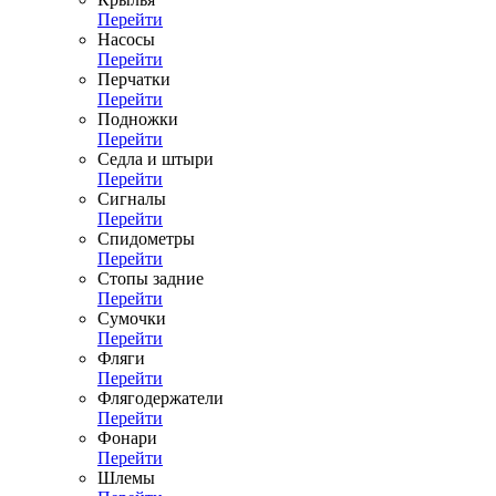
Перейти
Насосы
Перейти
Перчатки
Перейти
Подножки
Перейти
Седла и штыри
Перейти
Сигналы
Перейти
Спидометры
Перейти
Стопы задние
Перейти
Сумочки
Перейти
Фляги
Перейти
Флягодержатели
Перейти
Фонари
Перейти
Шлемы