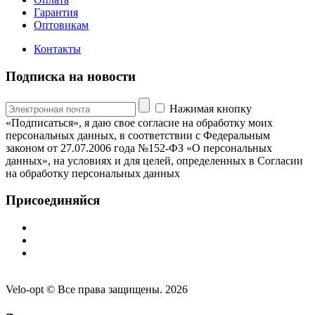
Гарантия
Оптовикам
Контакты
Подписка на новости
Нажимая кнопку
«Подписаться», я даю свое согласие на обработку моих
персональных данных, в соответствии с Федеральным
законом от 27.07.2006 года №152-ФЗ «О персональных
данных», на условиях и для целей, определенных в Согласии
на обработку персональных данных
Присоединяйся
Velo-opt © Все права защищены. 2026