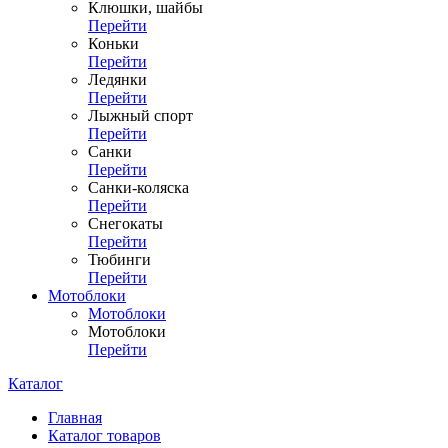
Клюшки, шайбы
Перейти
Коньки
Перейти
Ледянки
Перейти
Лыжный спорт
Перейти
Санки
Перейти
Санки-коляска
Перейти
Снегокаты
Перейти
Тюбинги
Перейти
Мотоблоки
Мотоблоки
Мотоблоки
Перейти
Каталог
Главная
Каталог товаров