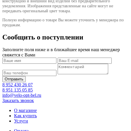
конструкцию и внешний вид изделий без предварительного
уведомления. Изображения представленные на сайте могут не
передавать оригинальный цвет товара.
Полную информацию о товаре Вы можете уточнить у менеджера по
продажам.
Сообщить о поступлении
Заполните поля ниже и в ближайшее время наш менеджер
свяжется с Вами
8 952 430 26 07
8 951 135 05 85
info@velo-opt-bel.ru
Заказать звонок
О магазине
Как купить
Услуги
Оплата