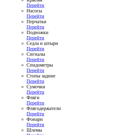
Перейти
Насосы
Перейти
Перчатки
Перейти
Подножки
Перейти
Седла и штыри
Перейти
Сигналы
Перейти
Спидометры
Перейти
Стопы задние
Перейти
Сумочки
Перейти
Фляги
Перейти
Флягодержатели
Перейти
Фонари
Перейти
Шлемы