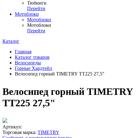
Тюбинги
Перейти
Мотоблоки
Мотоблоки
Мотоблоки
Перейти
Каталог
Главная
Каталог товаров
Велосипеды
Горные Хардтейл
Велосипед горный TIMETRY TT225 27,5"
Велосипед горный TIMETRY
TT225 27,5"
Артикул:
Торговая марка:
TIMETRY
Сообщить о поступлении товара