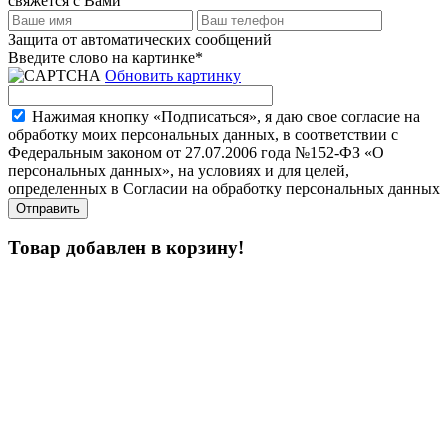
свяжется с Вами
Защита от автоматических сообщений
Введите слово на картинке
*
Обновить картинку
Нажимая кнопку «Подписаться», я даю свое согласие на
обработку моих персональных данных, в соответствии с
Федеральным законом от 27.07.2006 года №152-ФЗ «О
персональных данных», на условиях и для целей,
определенных в Согласии на обработку персональных данных
Товар добавлен в корзину!