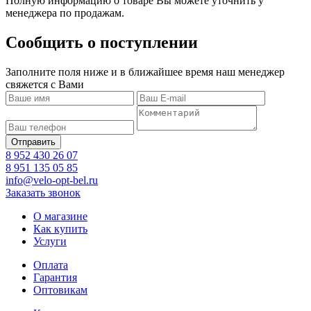
Полную информацию о товаре Вы можете уточнить у
менеджера по продажам.
Сообщить о поступлении
Заполните поля ниже и в ближайшее время наш менеджер
свяжется с Вами
8 952 430 26 07
8 951 135 05 85
info@velo-opt-bel.ru
Заказать звонок
О магазине
Как купить
Услуги
Оплата
Гарантия
Оптовикам