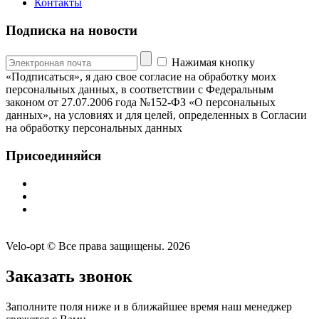
Контакты
Подписка на новости
Нажимая кнопку
«Подписаться», я даю свое согласие на обработку моих
персональных данных, в соответствии с Федеральным
законом от 27.07.2006 года №152-ФЗ «О персональных
данных», на условиях и для целей, определенных в Согласии
на обработку персональных данных
Присоединяйся
Velo-opt © Все права защищены. 2026
Заказать звонок
Заполните поля ниже и в ближайшее время наш менеджер