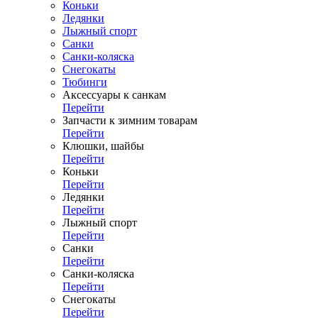
Коньки
Ледянки
Лыжный спорт
Санки
Санки-коляска
Снегокаты
Тюбинги
Аксессуары к санкам
Перейти
Запчасти к зимним товарам
Перейти
Клюшки, шайбы
Перейти
Коньки
Перейти
Ледянки
Перейти
Лыжный спорт
Перейти
Санки
Перейти
Санки-коляска
Перейти
Снегокаты
Перейти