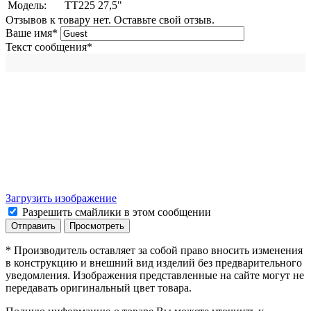
Модель:
TT225 27,5"
Отзывов к товару нет. Оставьте свой отзыв.
Ваше имя
*
Текст сообщения
*
Загрузить изображение
Разрешить смайлики в этом сообщении
* Производитель оставляет за собой право вносить изменения
в конструкцию и внешний вид изделий без предварительного
уведомления. Изображения представленные на сайте могут не
передавать оригинальный цвет товара.