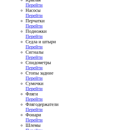
Перейти
Насосы
Перейти
Перчатки
Перейти
Подножки
Перейти
Седла и штыри
Перейти
Сигналы
Перейти
Спидометры
Перейти
Стопы задние
Перейти
Сумочки
Перейти
Фляги
Перейти
Флягодержатели
Перейти
Фонари
Перейти
Шлемы