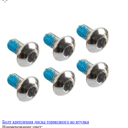
"-"
Болт крепления диска тормозного ко втулки
Наименование цвет: