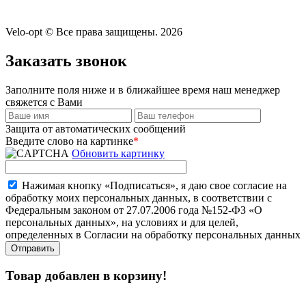
Velo-opt © Все права защищены. 2026
Заказать звонок
Заполните поля ниже и в ближайшее время наш менеджер
свяжется с Вами
Защита от автоматических сообщений
Введите слово на картинке
*
Обновить картинку
Нажимая кнопку «Подписаться», я даю свое согласие на
обработку моих персональных данных, в соответствии с
Федеральным законом от 27.07.2006 года №152-ФЗ «О
персональных данных», на условиях и для целей,
определенных в Согласии на обработку персональных данных
Товар добавлен в корзину!