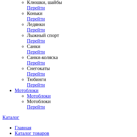
Клюшки, шайбы
Перейти
Коньки
Перейти
Ледянки
Перейти
Лыжный спорт
Перейти
Санки
Перейти
Санки-коляска
Перейти
Снегокаты
Перейти
Тюбинги
Перейти
Мотоблоки
Мотоблоки
Мотоблоки
Перейти
Каталог
Главная
Каталог товаров