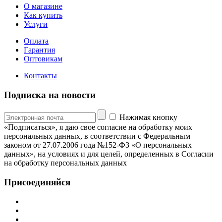
О магазине
Как купить
Услуги
Оплата
Гарантия
Оптовикам
Контакты
Подписка на новости
Нажимая кнопку
«Подписаться», я даю свое согласие на обработку моих
персональных данных, в соответствии с Федеральным
законом от 27.07.2006 года №152-ФЗ «О персональных
данных», на условиях и для целей, определенных в Согласии
на обработку персональных данных
Присоединяйся