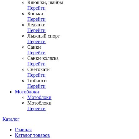
Клюшки, шайбы
Перейти
Коньки
Перейти
Ледянки
Перейти
Лыжный спорт
Перейти
Санки
Перейти
Санки-коляска
Перейти
Снегокаты
Перейти
Тюбинги
Перейти
Мотоблоки
Мотоблоки
Мотоблоки
Перейти
Каталог
Главная
Каталог товаров