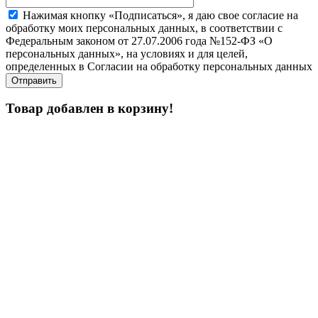
Нажимая кнопку «Подписаться», я даю свое согласие на
обработку моих персональных данных, в соответствии с
Федеральным законом от 27.07.2006 года №152-ФЗ «О
персональных данных», на условиях и для целей,
определенных в Согласии на обработку персональных данных
Товар добавлен в корзину!