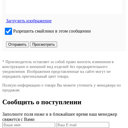
Загрузить изображение
Разрешить смайлики в этом сообщении
* Производитель оставляет за собой право вносить изменения в
конструкцию и внешний вид изделий без предварительного
уведомления. Изображения представленные на сайте могут не
передавать оригинальный цвет товара.
Полную информацию о товаре Вы можете уточнить у менеджера по
продажам.
Сообщить о поступлении
Заполните поля ниже и в ближайшее время наш менеджер
свяжется с Вами