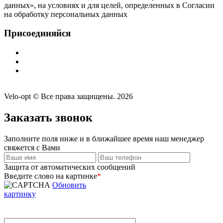
данных», на условиях и для целей, определенных в Согласии
на обработку персональных данных
Присоединяйся
Velo-opt © Все права защищены. 2026
Заказать звонок
Заполните поля ниже и в ближайшее время наш менеджер
свяжется с Вами
Защита от автоматических сообщений
Введите слово на картинке
*
Обновить
картинку