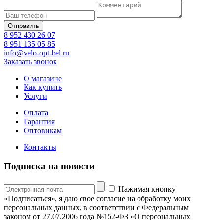
8 952 430 26 07
8 951 135 05 85
info@velo-opt-bel.ru
Заказать звонок
О магазине
Как купить
Услуги
Оплата
Гарантия
Оптовикам
Контакты
Подписка на новости
Нажимая кнопку
«Подписаться», я даю свое согласие на обработку моих
персональных данных, в соответствии с Федеральным
законом от 27.07.2006 года №152-ФЗ «О персональных