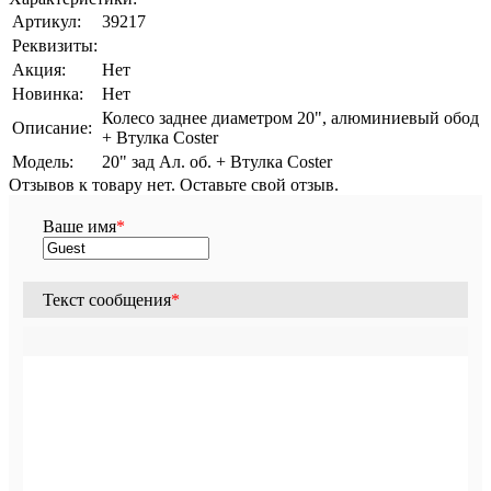
Артикул:
39217
Реквизиты:
Акция:
Нет
Новинка:
Нет
Колесо заднее диаметром 20", алюминиевый обод
Описание:
+ Втулка Coster
Модель:
20" зад Ал. об. + Втулка Coster
Отзывов к товару нет. Оставьте свой отзыв.
Ваше имя
*
Текст сообщения
*