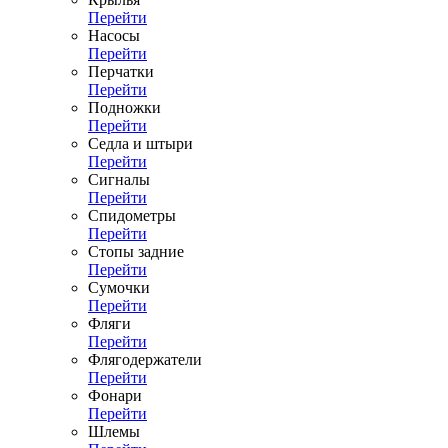
Перейти
Насосы
Перейти
Перчатки
Перейти
Подножки
Перейти
Седла и штыри
Перейти
Сигналы
Перейти
Спидометры
Перейти
Стопы задние
Перейти
Сумочки
Перейти
Фляги
Перейти
Флягодержатели
Перейти
Фонари
Перейти
Шлемы