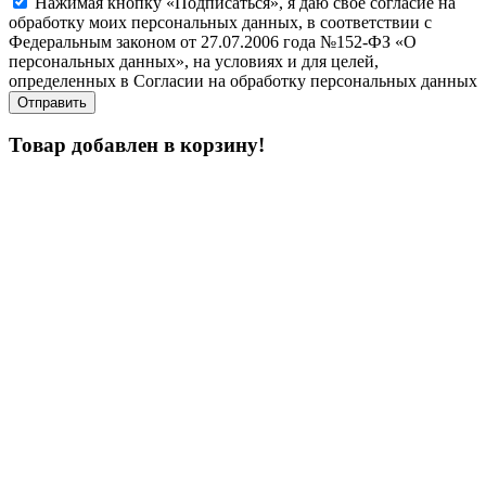
Нажимая кнопку «Подписаться», я даю свое согласие на
обработку моих персональных данных, в соответствии с
Федеральным законом от 27.07.2006 года №152-ФЗ «О
персональных данных», на условиях и для целей,
определенных в Согласии на обработку персональных данных
Товар добавлен в корзину!