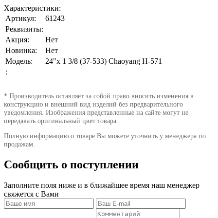
Характеристики:
Артикул:
61243
Реквизиты:
Акция:
Нет
Новинка:
Нет
Модель:
24"х 1 3/8 (37-533) Chaoyang Н-571
:
* Производитель оставляет за собой право вносить изменения в
конструкцию и внешний вид изделий без предварительного
уведомления. Изображения представленные на сайте могут не
передавать оригинальный цвет товара.
Полную информацию о товаре Вы можете уточнить у менеджера по
продажам.
Сообщить о поступлении
Заполните поля ниже и в ближайшее время наш менеджер
свяжется с Вами