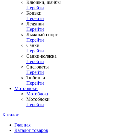
Клюшки, шайбы
Перейти
Коньки
Перейти
Ледянки
Перейти
Лыжный спорт
Перейти
Санки
Перейти
Санки-коляска
Перейти
Снегокаты
Перейти
Тюбинги
Перейти
Мотоблоки
Мотоблоки
Мотоблоки
Перейти
Каталог
Главная
Каталог товаров