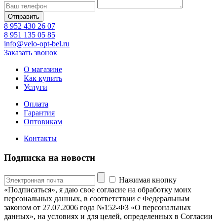
8 952 430 26 07
8 951 135 05 85
info@velo-opt-bel.ru
Заказать звонок
О магазине
Как купить
Услуги
Оплата
Гарантия
Оптовикам
Контакты
Подписка на новости
Нажимая кнопку
«Подписаться», я даю свое согласие на обработку моих
персональных данных, в соответствии с Федеральным
законом от 27.07.2006 года №152-ФЗ «О персональных
данных», на условиях и для целей, определенных в Согласии