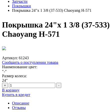
Запчасти
Покрышки
Покрышка 24"х 1 3/8 (37-533) Chaoyang Н-571
Покрышка 24"х 1 3/8 (37-533)
Chaoyang Н-571
Артикул:
61243
Сообщить о поступлении товара
Наименование цвет:
"-"
Размер колеса:
24"
+
-
В корзину
Купить в кредит
Описание
Отзывы