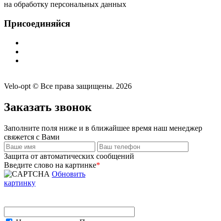
на обработку персональных данных
Присоединяйся
Velo-opt © Все права защищены. 2026
Заказать звонок
Заполните поля ниже и в ближайшее время наш менеджер
свяжется с Вами
Защита от автоматических сообщений
Введите слово на картинке
*
Обновить
картинку