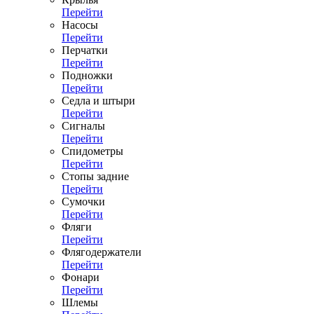
Перейти
Насосы
Перейти
Перчатки
Перейти
Подножки
Перейти
Седла и штыри
Перейти
Сигналы
Перейти
Спидометры
Перейти
Стопы задние
Перейти
Сумочки
Перейти
Фляги
Перейти
Флягодержатели
Перейти
Фонари
Перейти
Шлемы