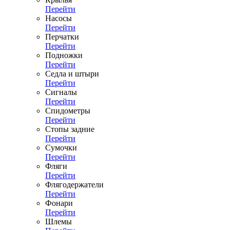
Перейти
Насосы
Перейти
Перчатки
Перейти
Подножки
Перейти
Седла и штыри
Перейти
Сигналы
Перейти
Спидометры
Перейти
Стопы задние
Перейти
Сумочки
Перейти
Фляги
Перейти
Флягодержатели
Перейти
Фонари
Перейти
Шлемы