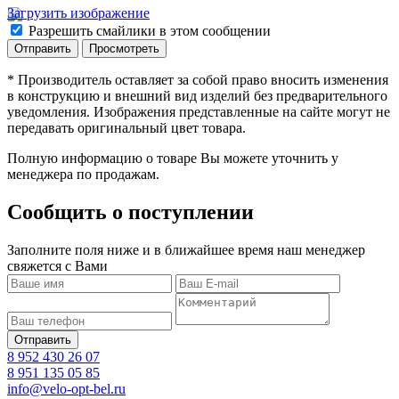
Загрузить изображение
Разрешить смайлики в этом сообщении
* Производитель оставляет за собой право вносить изменения
в конструкцию и внешний вид изделий без предварительного
уведомления. Изображения представленные на сайте могут не
передавать оригинальный цвет товара.
Полную информацию о товаре Вы можете уточнить у
менеджера по продажам.
Сообщить о поступлении
Заполните поля ниже и в ближайшее время наш менеджер
свяжется с Вами
8 952 430 26 07
8 951 135 05 85
info@velo-opt-bel.ru