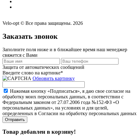
Velo-opt © Все права защищены. 2026
Заказать звонок
Заполните поля ниже и в ближайшее время наш менеджер
свяжется с Вами
Защита от автоматических сообщений
Введите слово на картинке
*
Обновить картинку
Нажимая кнопку «Подписаться», я даю свое согласие на
обработку моих персональных данных, в соответствии с
Федеральным законом от 27.07.2006 года №152-ФЗ «О
персональных данных», на условиях и для целей,
определенных в Согласии на обработку персональных данных
Товар добавлен в корзину!