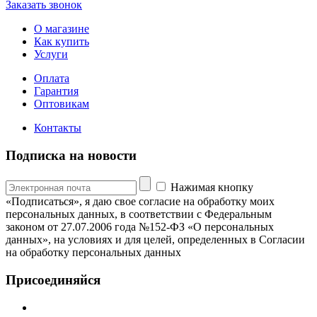
Заказать звонок
О магазине
Как купить
Услуги
Оплата
Гарантия
Оптовикам
Контакты
Подписка на новости
Нажимая кнопку
«Подписаться», я даю свое согласие на обработку моих
персональных данных, в соответствии с Федеральным
законом от 27.07.2006 года №152-ФЗ «О персональных
данных», на условиях и для целей, определенных в Согласии
на обработку персональных данных
Присоединяйся