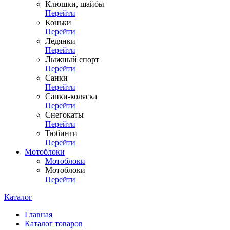
Клюшки, шайбы
Перейти
Коньки
Перейти
Ледянки
Перейти
Лыжный спорт
Перейти
Санки
Перейти
Санки-коляска
Перейти
Снегокаты
Перейти
Тюбинги
Перейти
Мотоблоки
Мотоблоки
Мотоблоки
Перейти
Каталог
Главная
Каталог товаров