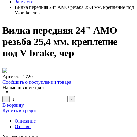
Запчасти
Вилка передняя 24" АМО резьба 25,4 мм, крепление под
V-brake, чер
Вилка передняя 24" АМО
резьба 25,4 мм, крепление
под V-brake, чер
Артикул:
1720
Сообщить о поступлении товара
Наименование цвет:
"-"
+
-
В корзину
Купить в кредит
Описание
Отзывы
Характеристики: