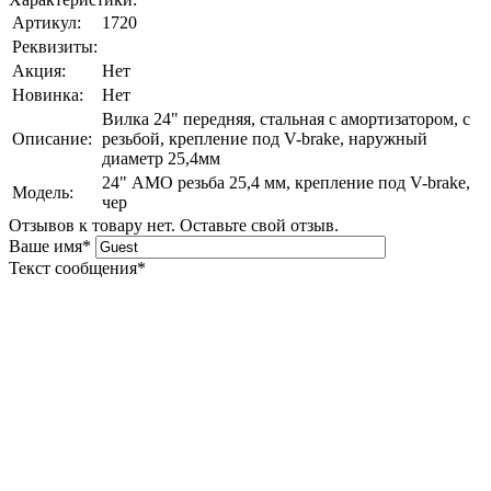
Артикул:
1720
Реквизиты:
Акция:
Нет
Новинка:
Нет
Вилка 24" передняя, стальная с амортизатором, с
Описание:
резьбой, крепление под V-brake, наружный
диаметр 25,4мм
24" АМО резьба 25,4 мм, крепление под V-brake,
Модель:
чер
Отзывов к товару нет. Оставьте свой отзыв.
Ваше имя
*
Текст сообщения
*