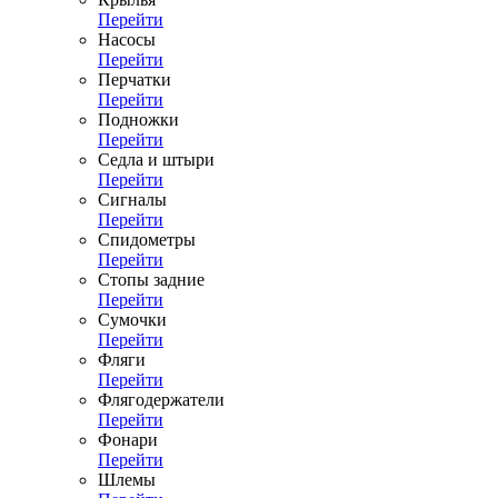
Перейти
Насосы
Перейти
Перчатки
Перейти
Подножки
Перейти
Седла и штыри
Перейти
Сигналы
Перейти
Спидометры
Перейти
Стопы задние
Перейти
Сумочки
Перейти
Фляги
Перейти
Флягодержатели
Перейти
Фонари
Перейти
Шлемы