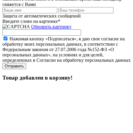
свяжется с Вами
Защита от автоматических сообщений
Введите слово на картинке
*
Обновить картинку
Нажимая кнопку «Подписаться», я даю свое согласие на
обработку моих персональных данных, в соответствии с
Федеральным законом от 27.07.2006 года №152-ФЗ «О
персональных данных», на условиях и для целей,
определенных в Согласии на обработку персональных данных
Товар добавлен в корзину!