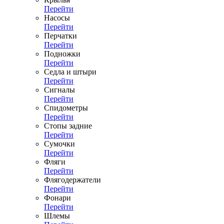
Перейти
Насосы
Перейти
Перчатки
Перейти
Подножки
Перейти
Седла и штыри
Перейти
Сигналы
Перейти
Спидометры
Перейти
Стопы задние
Перейти
Сумочки
Перейти
Фляги
Перейти
Флягодержатели
Перейти
Фонари
Перейти
Шлемы