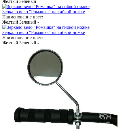
Желтый
Зеленый
-
Зеркало вело "Ромашка" на гибкой ножке
Наименование цвет:
Желтый
Зеленый
-
Зеркало вело "Ромашка" на гибкой ножке
Наименование цвет:
Желтый
Зеленый
-