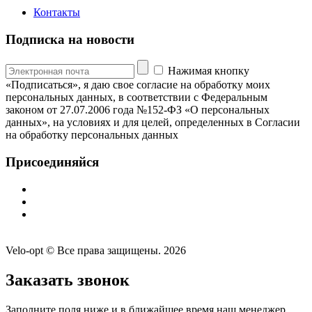
Контакты
Подписка на новости
Нажимая кнопку
«Подписаться», я даю свое согласие на обработку моих
персональных данных, в соответствии с Федеральным
законом от 27.07.2006 года №152-ФЗ «О персональных
данных», на условиях и для целей, определенных в Согласии
на обработку персональных данных
Присоединяйся
Velo-opt © Все права защищены. 2026
Заказать звонок
Заполните поля ниже и в ближайшее время наш менеджер