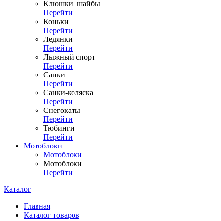
Клюшки, шайбы
Перейти
Коньки
Перейти
Ледянки
Перейти
Лыжный спорт
Перейти
Санки
Перейти
Санки-коляска
Перейти
Снегокаты
Перейти
Тюбинги
Перейти
Мотоблоки
Мотоблоки
Мотоблоки
Перейти
Каталог
Главная
Каталог товаров