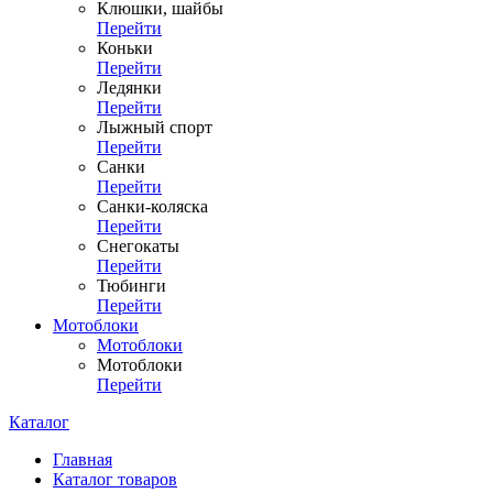
Клюшки, шайбы
Перейти
Коньки
Перейти
Ледянки
Перейти
Лыжный спорт
Перейти
Санки
Перейти
Санки-коляска
Перейти
Снегокаты
Перейти
Тюбинги
Перейти
Мотоблоки
Мотоблоки
Мотоблоки
Перейти
Каталог
Главная
Каталог товаров