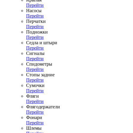
Перейти
Насосы
Перейти
Перчатки
Перейти
Подножки
Перейти
Седла и штыри
Перейти
Сигналы
Перейти
Спидометры
Перейти
Стопы задние
Перейти
Сумочки
Перейти
Фляги
Перейти
Флягодержатели
Перейти
Фонари
Перейти
Шлемы