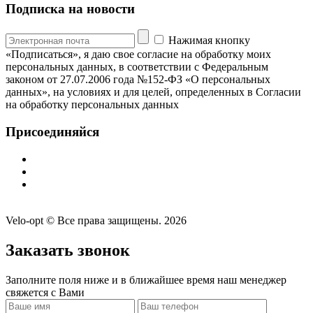
Подписка на новости
Нажимая кнопку
«Подписаться», я даю свое согласие на обработку моих
персональных данных, в соответствии с Федеральным
законом от 27.07.2006 года №152-ФЗ «О персональных
данных», на условиях и для целей, определенных в Согласии
на обработку персональных данных
Присоединяйся
Velo-opt © Все права защищены. 2026
Заказать звонок
Заполните поля ниже и в ближайшее время наш менеджер
свяжется с Вами