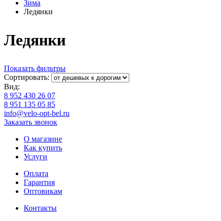
Зима
Ледянки
Ледянки
Показать фильтры
Сортировать:
Вид:
8 952 430 26 07
8 951 135 05 85
info@velo-opt-bel.ru
Заказать звонок
О магазине
Как купить
Услуги
Оплата
Гарантия
Оптовикам
Контакты