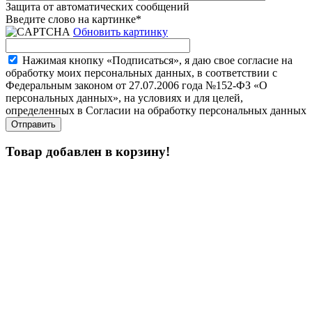
Защита от автоматических сообщений
Введите слово на картинке
*
Обновить картинку
Нажимая кнопку «Подписаться», я даю свое согласие на
обработку моих персональных данных, в соответствии с
Федеральным законом от 27.07.2006 года №152-ФЗ «О
персональных данных», на условиях и для целей,
определенных в Согласии на обработку персональных данных
Товар добавлен в корзину!