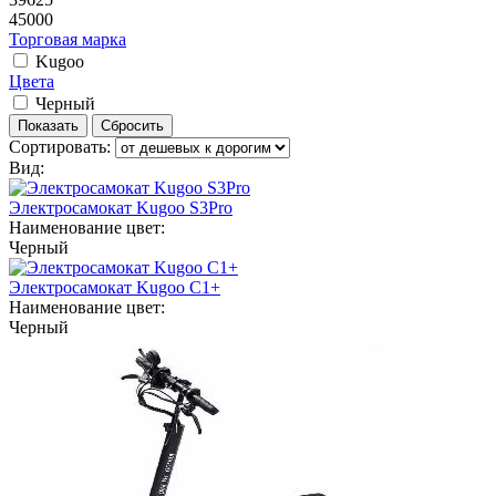
45000
Торговая марка
Kugoo
Цвета
Черный
Сортировать:
Вид:
Электросамокат Kugoo S3Pro
Наименование цвет:
Черный
Электросамокат Kugoo C1+
Наименование цвет:
Черный