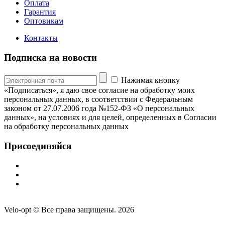
Оплата
Гарантия
Оптовикам
Контакты
Подписка на новости
Нажимая кнопку
«Подписаться», я даю свое согласие на обработку моих
персональных данных, в соответствии с Федеральным
законом от 27.07.2006 года №152-ФЗ «О персональных
данных», на условиях и для целей, определенных в Согласии
на обработку персональных данных
Присоединяйся
Velo-opt © Все права защищены. 2026