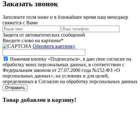
Заказать звонок
Заполните поля ниже и в ближайшее время наш менеджер
свяжется с Вами
Защита от автоматических сообщений
Введите слово на картинке
*
Обновить картинку
Нажимая кнопку «Подписаться», я даю свое согласие на
обработку моих персональных данных, в соответствии с
Федеральным законом от 27.07.2006 года №152-ФЗ «О
персональных данных», на условиях и для целей,
определенных в Согласии на обработку персональных данных
Товар добавлен в корзину!