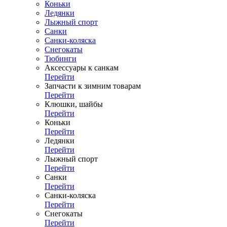
Коньки
Ледянки
Лыжный спорт
Санки
Санки-коляска
Снегокаты
Тюбинги
Аксессуары к санкам
Перейти
Запчасти к зимним товарам
Перейти
Клюшки, шайбы
Перейти
Коньки
Перейти
Ледянки
Перейти
Лыжный спорт
Перейти
Санки
Перейти
Санки-коляска
Перейти
Снегокаты
Перейти