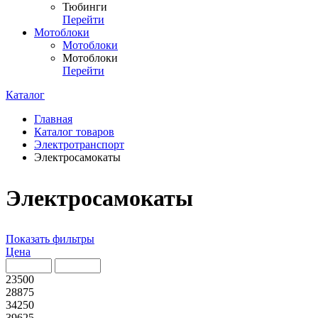
Тюбинги
Перейти
Мотоблоки
Мотоблоки
Мотоблоки
Перейти
Каталог
Главная
Каталог товаров
Электротранспорт
Электросамокаты
Электросамокаты
Показать фильтры
Цена
23500
28875
34250
39625