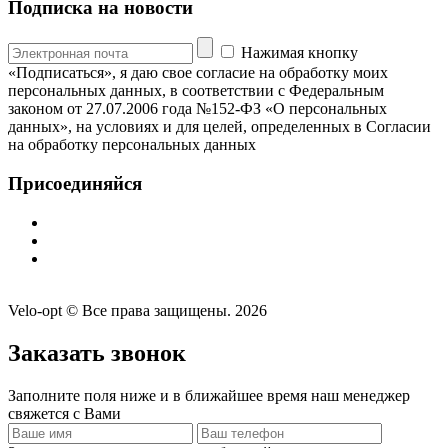
Подписка на новости
Нажимая кнопку
«Подписаться», я даю свое согласие на обработку моих
персональных данных, в соответствии с Федеральным
законом от 27.07.2006 года №152-ФЗ «О персональных
данных», на условиях и для целей, определенных в Согласии
на обработку персональных данных
Присоединяйся
Velo-opt © Все права защищены. 2026
Заказать звонок
Заполните поля ниже и в ближайшее время наш менеджер
свяжется с Вами