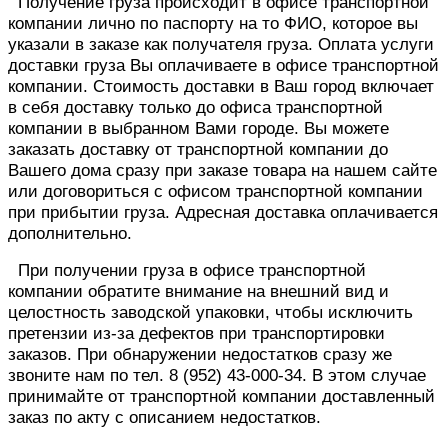
Получение груза происходит в офисе транспортной
компании лично по паспорту на то ФИО, которое вы
указали в заказе как получателя груза. Оплата услуги
доставки груза Вы оплачиваете в офисе транспортной
компании. Стоимость доставки в Ваш город включает
в себя доставку только до офиса транспортной
компании в выбранном Вами городе. Вы можете
заказать доставку от транспортной компании до
Вашего дома сразу при заказе товара на нашем сайте
или договориться с офисом транспортной компании
при прибытии груза. Адресная доставка оплачивается
дополнительно.
При получении груза в офисе транспортной
компании обратите внимание на внешний вид и
целостность заводской упаковки, чтобы исключить
претензии из-за дефектов при транспортировки
заказов. При обнаружении недостатков сразу же
звоните нам по тел. 8 (952) 43-000-34. В этом случае
принимайте от транспортной компании доставленный
заказ по акту с описанием недостатков.