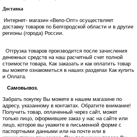
Доставка
Интернет- магазин «Вело-Опт» осуществляет
доставку товаров по Белгородской области и в другие
регионы (города) России.
Отгрузка товаров производится после зачисления
денежных средств на наш расчетный счет полной
стоимости товара. Как заказать и как оплатить товар
вы можете ознакомиться в наших разделах Как купить
и Оплата.
Самовывоз.
Забрать покупку Вы можете в нашем магазине по
адресу, указанному в контактах. Обратите внимание!
Получить товар, оплаченный через сайт, может
только лицо, оформившее заказ у нас на сайте или
лицо, которое вы укажите в письменной форме с
паспортными данными или на почте или в