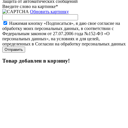
Защита от автоматических сообщений
Введите слово на картинке
*
Обновить картинку
Нажимая кнопку «Подписаться», я даю свое согласие на
обработку моих персональных данных, в соответствии с
Федеральным законом от 27.07.2006 года №152-ФЗ «О
персональных данных», на условиях и для целей,
определенных в Согласии на обработку персональных данных
Товар добавлен в корзину!