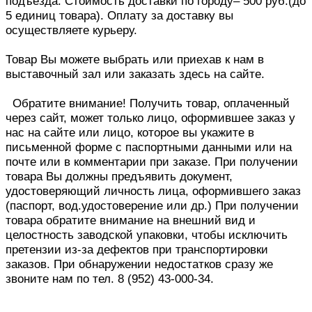
подъезда. Стоимость доставки по городу– 500 руб.(до
5 единиц товара). Оплату за доставку вы
осуществляете курьеру.
Товар Вы можете выбрать или приехав к нам в
выставочный зал или заказать здесь на сайте.
Обратите внимание! Получить товар, оплаченный
через сайт, может только лицо, оформившее заказ у
нас на сайте или лицо, которое вы укажите в
письменной форме с паспортными данными или на
почте или в комментарии при заказе. При получении
товара Вы должны предъявить документ,
удостоверяющий личность лица, оформившего заказ
(паспорт, вод.удостоверение или др.) При получении
товара обратите внимание на внешний вид и
целостность заводской упаковки, чтобы исключить
претензии из-за дефектов при транспортировки
заказов. При обнаружении недостатков сразу же
звоните нам по тел. 8 (952) 43-000-34.