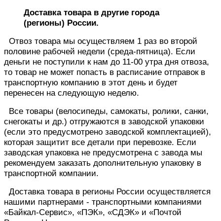
Доставка товара в другие города
(регионы) России.
Отвоз товара мы осуществляем 1 раз во второй
половине рабочей недели (среда-пятница). Если
деньги не поступили к нам до 11-00 утра дня отвоза,
то товар не может попасть в расписание отправок в
транспортную компанию в этот день и будет
перенесен на следующую неделю.
Все товары (велосипеды, самокаты, ролики, санки,
снегокаты и др.) отгружаются в заводской упаковки
(если это предусмотрено заводской комплектацией),
которая защитит все детали при перевозке. Если
заводская упаковка не предусмотрена с завода мы
рекомендуем заказать дополнительную упаковку в
транспортной компании.
Доставка товара в регионы России осуществляется
нашими партнерами - транспортными компаниями
«Байкал-
Сервис», «ПЭК»,
«СДЭК» и «Почтой