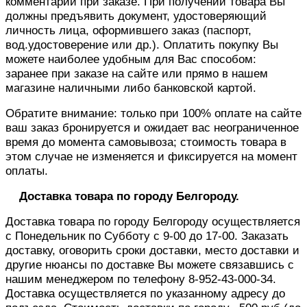
комментарии при заказе. При получении товара Вы
должны предъявить документ, удостоверяющий
личность лица, оформившего заказ (паспорт,
вод.удостоверение или др.). Оплатить покупку Вы
можете наиболее удобным для Вас способом:
заранее при заказе на сайте или прямо в нашем
магазине наличными либо банковской картой.
Обратите внимание: только при 100% оплате на сайте
ваш заказ бронируется и ожидает вас неограниченное
время до момента самовывоза; стоимость товара в
этом случае не изменяется и фиксируется на момент
оплаты.
Доставка товара по городу Белгороду.
Доставка товара по городу Белгороду осуществляется
c Понедельник по Субботу с 9-00 до 17-00. Заказать
доставку, оговорить сроки доставки, место доставки и
другие нюансы по доставке Вы можете связавшись с
нашим менеджером по телефону 8-952-43-000-34.
Доставка осуществляется по указанному адресу до