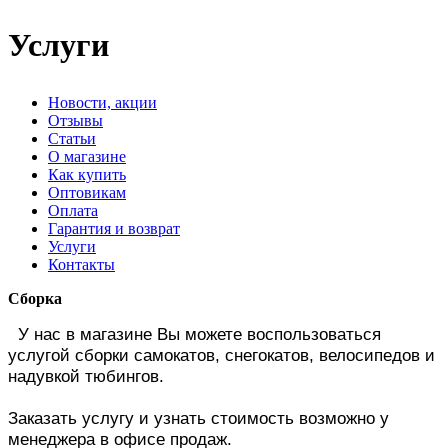
Услуги
Новости, акции
Отзывы
Статьи
О магазине
Как купить
Оптовикам
Оплата
Гарантия и возврат
Услуги
Контакты
Сборка
У нас в магазине Вы можете воспользоваться
услугой сборки самокатов, снегокатов, велосипедов и
надувкой тюбингов.
Заказать услугу и узнать стоимость возможно у
менеджера в офисе продаж.