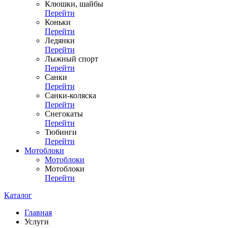
Клюшки, шайбы
Перейти
Коньки
Перейти
Ледянки
Перейти
Лыжный спорт
Перейти
Санки
Перейти
Санки-коляска
Перейти
Снегокаты
Перейти
Тюбинги
Перейти
Мотоблоки
Мотоблоки
Мотоблоки
Перейти
Каталог
Главная
Услуги