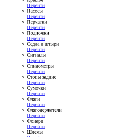
Перейти
Насосы
Перейти
Перчатки
Перейти
Подножки
Перейти
Седла и штыри
Перейти
Сигналы
Перейти
Спидометры
Перейти
Стопы задние
Перейти
Сумочки
Перейти
Фляги
Перейти
Флягодержатели
Перейти
Фонари
Перейти
Шлемы