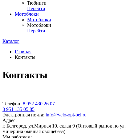
Тюбинги
Перейти
Мотоблоки
Мотоблоки
Мотоблоки
Перейти
Каталог
Главная
Контакты
Контакты
Телефон:
8 952 430 26 07
8 951 135 05 85
Электронная почта:
info@velo-opt-bel.ru
Адрес:
г. Белгород, ул.Мирная 10, склад 9 (Оптовый рынок по ул.
Чичерина бывшая овощебаза)
Мы работаем: