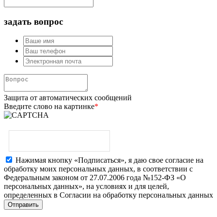
задать вопрос
Защита от автоматических сообщений
Введите слово на картинке
*
Нажимая кнопку «Подписаться», я даю свое согласие на
обработку моих персональных данных, в соответствии с
Федеральным законом от 27.07.2006 года №152-ФЗ «О
персональных данных», на условиях и для целей,
определенных в Согласии на обработку персональных данных
Отправить