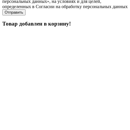
персональных данных», на условиях и для целей,
определенных в Согласии на обработку персональных данных
Товар добавлен в корзину!