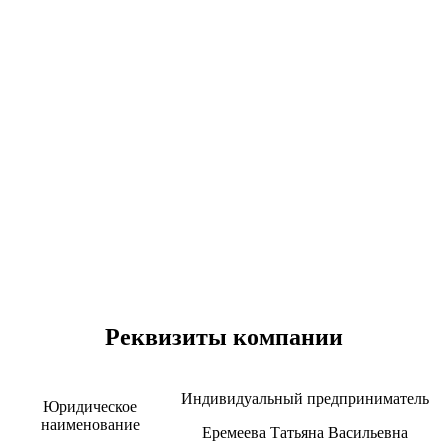
Реквизиты компании
Индивидуальный предприниматель
Юридическое
наименование
Еремеева Татьяна Васильевна