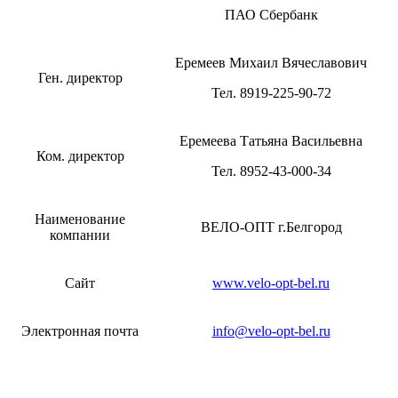
ПАО Сбербанк
Еремеев Михаил Вячеславович
Ген. директор
Тел. 8919-225-90-72
Еремеева Татьяна Васильевна
Ком. директор
Тел. 8952-43-000-34
Наименование
ВЕЛО-ОПТ г.Белгород
компании
Сайт
www.velo-opt-bel.ru
Электронная почта
info@velo-opt-bel.ru