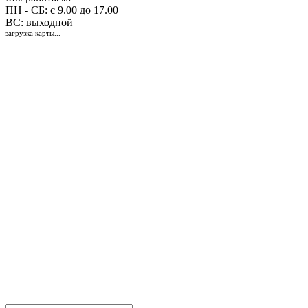
ПН - СБ: с 9.00 до 17.00
ВС: выходной
загрузка карты...