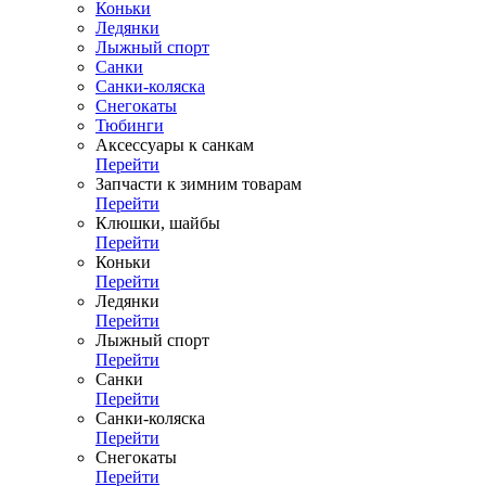
Коньки
Ледянки
Лыжный спорт
Санки
Санки-коляска
Снегокаты
Тюбинги
Аксессуары к санкам
Перейти
Запчасти к зимним товарам
Перейти
Клюшки, шайбы
Перейти
Коньки
Перейти
Ледянки
Перейти
Лыжный спорт
Перейти
Санки
Перейти
Санки-коляска
Перейти
Снегокаты
Перейти