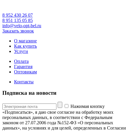
8 952 430 26 07
8 951 135 05 85
info@velo-opt-bel.ru
Заказать звонок
О магазине
Как купить
Услуги
Оплата
Гарантия
Оптовикам
Контакты
Подписка на новости
Нажимая кнопку
«Подписаться», я даю свое согласие на обработку моих
персональных данных, в соответствии с Федеральным
законом от 27.07.2006 года №152-ФЗ «О персональных
данных», на условиях и для целей, определенных в Согласии