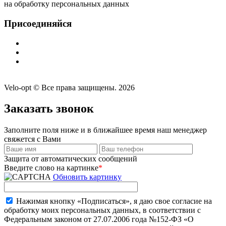
на обработку персональных данных
Присоединяйся
Velo-opt © Все права защищены. 2026
Заказать звонок
Заполните поля ниже и в ближайшее время наш менеджер
свяжется с Вами
Защита от автоматических сообщений
Введите слово на картинке
*
Обновить картинку
Нажимая кнопку «Подписаться», я даю свое согласие на
обработку моих персональных данных, в соответствии с
Федеральным законом от 27.07.2006 года №152-ФЗ «О