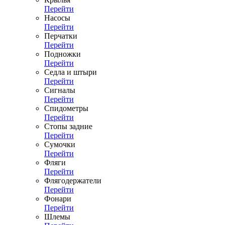
Перейти
Насосы
Перейти
Перчатки
Перейти
Подножки
Перейти
Седла и штыри
Перейти
Сигналы
Перейти
Спидометры
Перейти
Стопы задние
Перейти
Сумочки
Перейти
Фляги
Перейти
Флягодержатели
Перейти
Фонари
Перейти
Шлемы