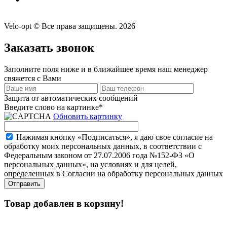
Velo-opt © Все права защищены. 2026
Заказать звонок
Заполните поля ниже и в ближайшее время наш менеджер
свяжется с Вами
Защита от автоматических сообщений
Введите слово на картинке
*
Обновить картинку
Нажимая кнопку «Подписаться», я даю свое согласие на
обработку моих персональных данных, в соответствии с
Федеральным законом от 27.07.2006 года №152-ФЗ «О
персональных данных», на условиях и для целей,
определенных в Согласии на обработку персональных данных
Товар добавлен в корзину!