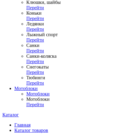
Клюшки, шайбы
Перейти
Коньки
Перейти
Ледянки
Перейти
Лыжный спорт
Перейти
Санки
Перейти
Санки-коляска
Перейти
Снегокаты
Перейти
Тюбинги
Перейти
Мотоблоки
Мотоблоки
Мотоблоки
Перейти
Каталог
Главная
Каталог товаров