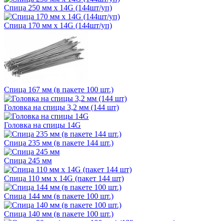
Спица 250 мм х 14G (144шт/уп)
Спица 170 мм х 14G (144шт/уп)
Спица 167 мм (в пакете 100 шт.)
Головка на спицы 3,2 мм (144 шт)
Головка на спицы 14G
Спица 235 мм (в пакете 144 шт.)
Спица 245 мм
Спица 110 мм х 14G (пакет 144 шт)
Спица 144 мм (в пакете 100 шт.)
Спица 140 мм (в пакете 100 шт.)