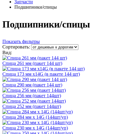
Запчасти
Подшипники/спицы
Подшипники/спицы
Показать фильтры
Сортировать:
Вид:
Спица 261 мм (пакет 144 шт)
Спица 173 мм х14G (в пакете 144 шт)
Спица 290 мм (пакет 144 шт)
Спица 256 мм (пакет 144шт)
Спица 252 мм (пакет 144шт)
Спица 284 мм х 14G (144шт/уп)
Спица 230 мм х 14G (144шт/уп)