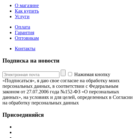
О магазине
Как купить
Услуги
Оплата
Гарантия
Оптовикам
Контакты
Подписка на новости
Нажимая кнопку
«Подписаться», я даю свое согласие на обработку моих
персональных данных, в соответствии с Федеральным
законом от 27.07.2006 года №152-ФЗ «О персональных
данных», на условиях и для целей, определенных в Согласии
на обработку персональных данных
Присоединяйся