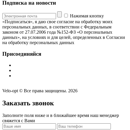
Подписка на новости
Нажимая кнопку
«Подписаться», я даю свое согласие на обработку моих
персональных данных, в соответствии с Федеральным
законом от 27.07.2006 года №152-ФЗ «О персональных
данных», на условиях и для целей, определенных в Согласии
на обработку персональных данных
Присоединяйся
Velo-opt © Все права защищены. 2026
Заказать звонок
Заполните поля ниже и в ближайшее время наш менеджер
свяжется с Вами