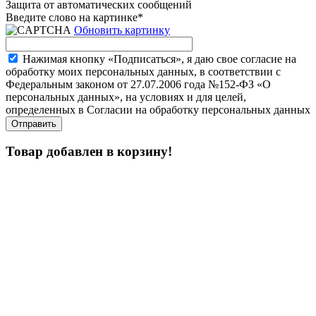
Защита от автоматических сообщений
Введите слово на картинке
*
Обновить картинку
Нажимая кнопку «Подписаться», я даю свое согласие на
обработку моих персональных данных, в соответствии с
Федеральным законом от 27.07.2006 года №152-ФЗ «О
персональных данных», на условиях и для целей,
определенных в Согласии на обработку персональных данных
Товар добавлен в корзину!