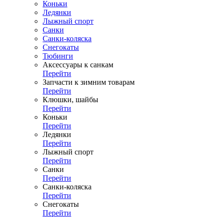
Коньки
Ледянки
Лыжный спорт
Санки
Санки-коляска
Снегокаты
Тюбинги
Аксессуары к санкам
Перейти
Запчасти к зимним товарам
Перейти
Клюшки, шайбы
Перейти
Коньки
Перейти
Ледянки
Перейти
Лыжный спорт
Перейти
Санки
Перейти
Санки-коляска
Перейти
Снегокаты
Перейти