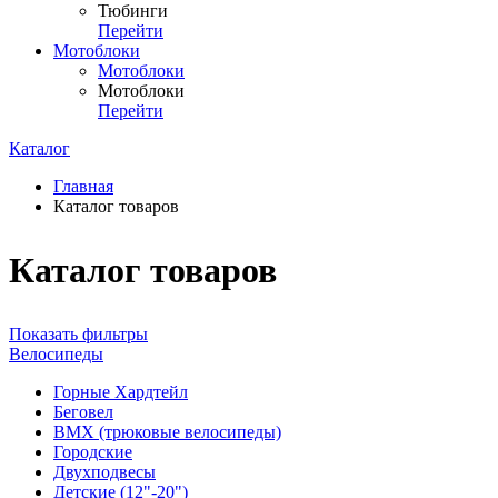
Тюбинги
Перейти
Мотоблоки
Мотоблоки
Мотоблоки
Перейти
Каталог
Главная
Каталог товаров
Каталог товаров
Показать фильтры
Велосипеды
Горные Хардтейл
Беговел
ВМХ (трюковые велосипеды)
Городские
Двухподвесы
Детские (12"-20")