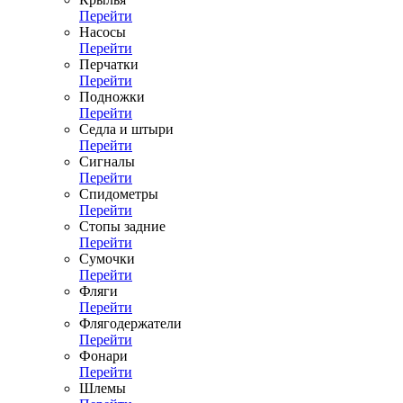
Перейти
Насосы
Перейти
Перчатки
Перейти
Подножки
Перейти
Седла и штыри
Перейти
Сигналы
Перейти
Спидометры
Перейти
Стопы задние
Перейти
Сумочки
Перейти
Фляги
Перейти
Флягодержатели
Перейти
Фонари
Перейти
Шлемы