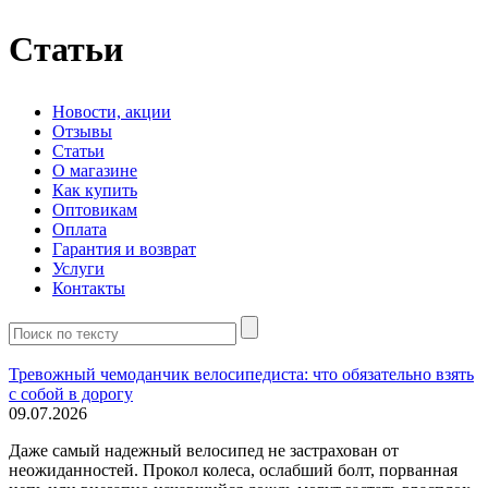
Статьи
Новости, акции
Отзывы
Статьи
О магазине
Как купить
Оптовикам
Оплата
Гарантия и возврат
Услуги
Контакты
Тревожный чемоданчик велосипедиста: что обязательно взять
с собой в дорогу
09.07.2026
Даже самый надежный велосипед не застрахован от
неожиданностей. Прокол колеса, ослабший болт, порванная