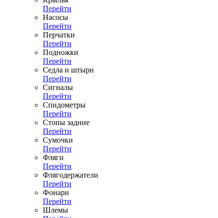
Перейти
Насосы
Перейти
Перчатки
Перейти
Подножки
Перейти
Седла и штыри
Перейти
Сигналы
Перейти
Спидометры
Перейти
Стопы задние
Перейти
Сумочки
Перейти
Фляги
Перейти
Флягодержатели
Перейти
Фонари
Перейти
Шлемы