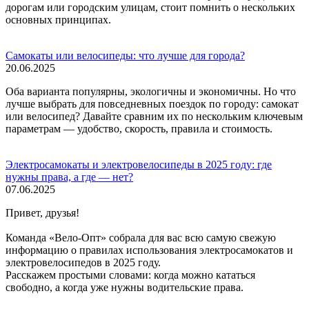
дорогам или городским улицам, стоит помнить о нескольких
основных принципах.
Самокаты или велосипеды: что лучше для города?
20.06.2025
Оба варианта популярны, экологичны и экономичны. Но что
лучше выбрать для повседневных поездок по городу: самокат
или велосипед? Давайте сравним их по нескольким ключевым
параметрам — удобство, скорость, правила и стоимость.
Электросамокаты и электровелосипеды в 2025 году: где
нужны права, а где — нет?
07.06.2025
Привет, друзья!
Команда «Вело‑Опт» собрала для вас всю самую свежую
информацию о правилах использования электросамокатов и
электровелосипедов в 2025 году.
Расскажем простыми словами: когда можно кататься
свободно, а когда уже нужны водительские права.