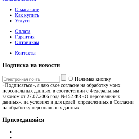
О магазине
Как купить
Услуги
Оплата
Гарантия
Оптовикам
Контакты
Подписка на новости
Нажимая кнопку
«Подписаться», я даю свое согласие на обработку моих
персональных данных, в соответствии с Федеральным
законом от 27.07.2006 года №152-ФЗ «О персональных
данных», на условиях и для целей, определенных в Согласии
на обработку персональных данных
Присоединяйся