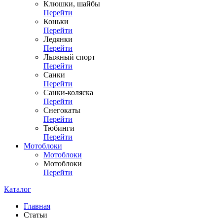
Клюшки, шайбы
Перейти
Коньки
Перейти
Ледянки
Перейти
Лыжный спорт
Перейти
Санки
Перейти
Санки-коляска
Перейти
Снегокаты
Перейти
Тюбинги
Перейти
Мотоблоки
Мотоблоки
Мотоблоки
Перейти
Каталог
Главная
Статьи