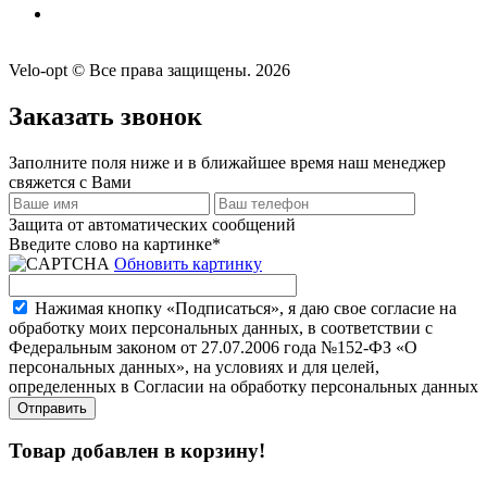
Velo-opt © Все права защищены. 2026
Заказать звонок
Заполните поля ниже и в ближайшее время наш менеджер
свяжется с Вами
Защита от автоматических сообщений
Введите слово на картинке
*
Обновить картинку
Нажимая кнопку «Подписаться», я даю свое согласие на
обработку моих персональных данных, в соответствии с
Федеральным законом от 27.07.2006 года №152-ФЗ «О
персональных данных», на условиях и для целей,
определенных в Согласии на обработку персональных данных
Товар добавлен в корзину!