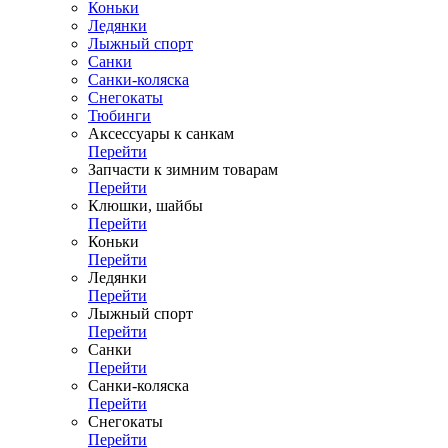
Коньки
Ледянки
Лыжный спорт
Санки
Санки-коляска
Снегокаты
Тюбинги
Аксессуары к санкам
Перейти
Запчасти к зимним товарам
Перейти
Клюшки, шайбы
Перейти
Коньки
Перейти
Ледянки
Перейти
Лыжный спорт
Перейти
Санки
Перейти
Санки-коляска
Перейти
Снегокаты
Перейти