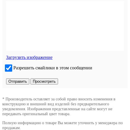
Загрузить изображение
Разрешить смайлики в этом сообщении
* Производитель оставляет за собой право вносить изменения в
конструкцию и внешний вид изделий без предварительного
уведомления. Изображения представленные на сайте могут не
передавать оригинальный цвет товара.
Полную информацию о товаре Вы можете уточнить у менеджера по
продажам.