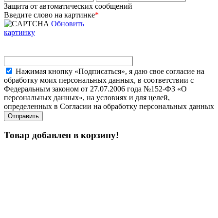
Защита от автоматических сообщений
Введите слово на картинке
*
Обновить
картинку
Нажимая кнопку «Подписаться», я даю свое согласие на
обработку моих персональных данных, в соответствии с
Федеральным законом от 27.07.2006 года №152-ФЗ «О
персональных данных», на условиях и для целей,
определенных в Согласии на обработку персональных данных
Товар добавлен в корзину!