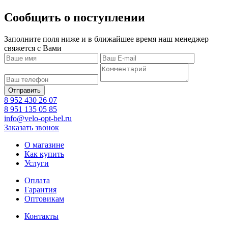
Сообщить о поступлении
Заполните поля ниже и в ближайшее время наш менеджер
свяжется с Вами
8 952 430 26 07
8 951 135 05 85
info@velo-opt-bel.ru
Заказать звонок
О магазине
Как купить
Услуги
Оплата
Гарантия
Оптовикам
Контакты