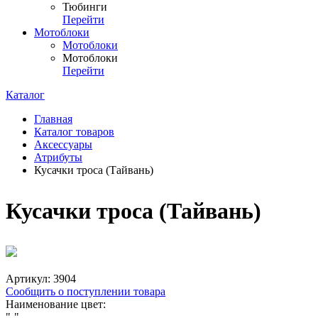
Тюбинги
Перейти
Мотоблоки
Мотоблоки
Мотоблоки
Перейти
Каталог
Главная
Каталог товаров
Аксессуары
Атрибуты
Кусачки троса (Тайвань)
Кусачки троса (Тайвань)
Артикул:
3904
Сообщить о поступлении товара
Наименование цвет:
"-"