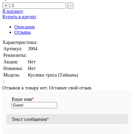
+
-
В корзину
Купить в кредит
Описание
Отзывы
Характеристики:
Артикул:
3904
Реквизиты:
Акция:
Нет
Новинка:
Нет
Модель:
Кусачки троса (Тайвань)
:
Отзывов к товару нет. Оставьте свой отзыв.
Ваше имя
*
Текст сообщения
*