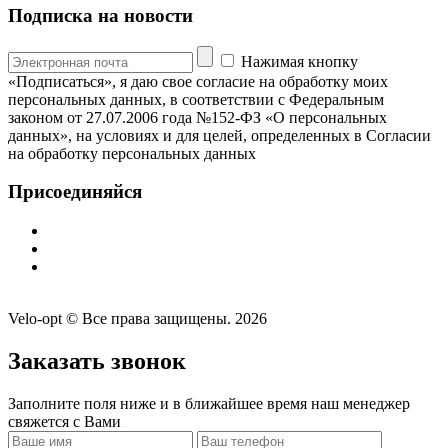
Подписка на новости
Нажимая кнопку
«Подписаться», я даю свое согласие на обработку моих
персональных данных, в соответствии с Федеральным
законом от 27.07.2006 года №152-ФЗ «О персональных
данных», на условиях и для целей, определенных в Согласии
на обработку персональных данных
Присоединяйся
Velo-opt © Все права защищены. 2026
Заказать звонок
Заполните поля ниже и в ближайшее время наш менеджер
свяжется с Вами