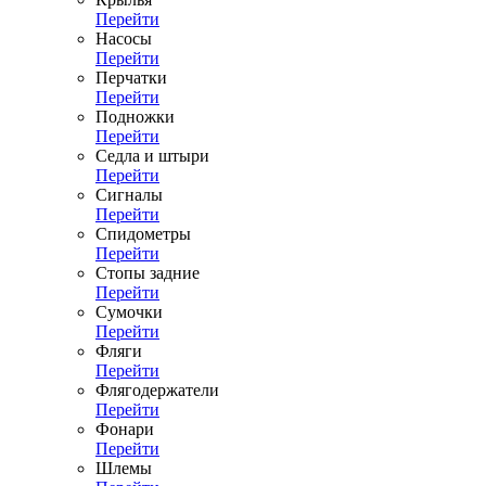
Перейти
Насосы
Перейти
Перчатки
Перейти
Подножки
Перейти
Седла и штыри
Перейти
Сигналы
Перейти
Спидометры
Перейти
Стопы задние
Перейти
Сумочки
Перейти
Фляги
Перейти
Флягодержатели
Перейти
Фонари
Перейти
Шлемы