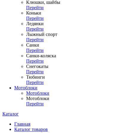
Клюшки, шайбы
Перейти
Коньки
Перейти
Ледянки
Перейти
Лыжный спорт
Перейти
Санки
Перейти
Санки-коляска
Перейти
Снегокаты
Перейти
Тюбинги
Перейти
Мотоблоки
Мотоблоки
Мотоблоки
Перейти
Каталог
Главная
Каталог товаров