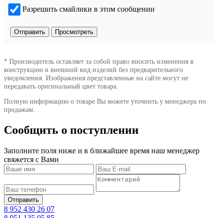
Разрешить смайлики в этом сообщении
* Производитель оставляет за собой право вносить изменения в
конструкцию и внешний вид изделий без предварительного
уведомления. Изображения представленные на сайте могут не
передавать оригинальный цвет товара.
Полную информацию о товаре Вы можете уточнить у менеджера по
продажам.
Сообщить о поступлении
Заполните поля ниже и в ближайшее время наш менеджер
свяжется с Вами
8 952 430 26 07
8 951 135 05 85