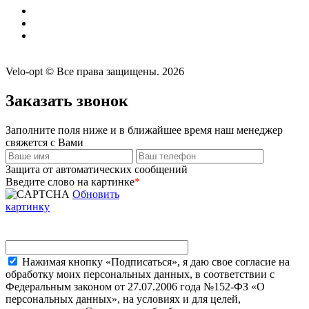
Velo-opt © Все права защищены. 2026
Заказать звонок
Заполните поля ниже и в ближайшее время наш менеджер
свяжется с Вами
Защита от автоматических сообщений
Введите слово на картинке
*
Обновить
картинку
Нажимая кнопку «Подписаться», я даю свое согласие на
обработку моих персональных данных, в соответствии с
Федеральным законом от 27.07.2006 года №152-ФЗ «О
персональных данных», на условиях и для целей,