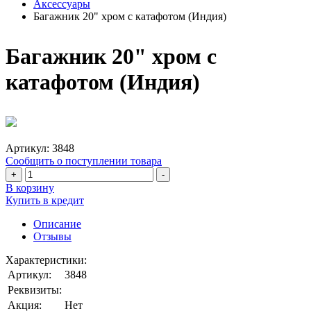
Аксессуары
Багажник 20" хром с катафотом (Индия)
Багажник 20" хром с
катафотом (Индия)
Артикул:
3848
Сообщить о поступлении товара
+
-
В корзину
Купить в кредит
Описание
Отзывы
Характеристики:
Артикул:
3848
Реквизиты:
Акция:
Нет