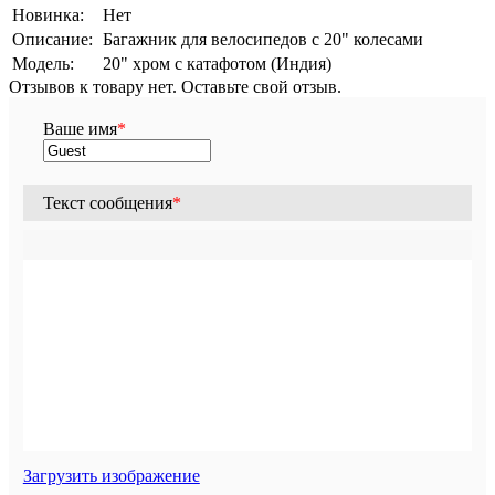
Новинка:
Нет
Описание:
Багажник для велосипедов с 20" колесами
Модель:
20" хром с катафотом (Индия)
Отзывов к товару нет. Оставьте свой отзыв.
Ваше имя
*
Текст сообщения
*
Загрузить изображение