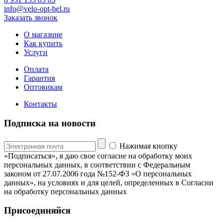
info@velo-opt-bel.ru
Заказать звонок
О магазине
Как купить
Услуги
Оплата
Гарантия
Оптовикам
Контакты
Подписка на новости
Нажимая кнопку
«Подписаться», я даю свое согласие на обработку моих
персональных данных, в соответствии с Федеральным
законом от 27.07.2006 года №152-ФЗ «О персональных
данных», на условиях и для целей, определенных в Согласии
на обработку персональных данных
Присоединяйся