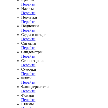
Перейти
Насосы
Перейти
Перчатки
Перейти
Подножки
Перейти
Седла и штыри
Перейти
Сигналы
Перейти
Спидометры
Перейти
Стопы задние
Перейти
Сумочки
Перейти
Фляги
Перейти
Флягодержатели
Перейти
Фонари
Перейти
Шлемы