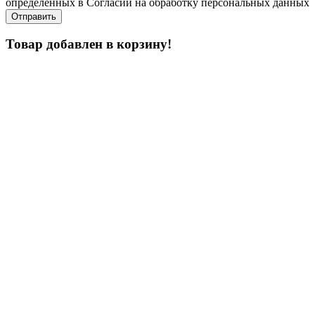
определенных в Согласии на обработку персональных данных
Товар добавлен в корзину!