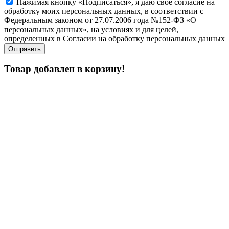
Нажимая кнопку «Подписаться», я даю свое согласие на
обработку моих персональных данных, в соответствии с
Федеральным законом от 27.07.2006 года №152-ФЗ «О
персональных данных», на условиях и для целей,
определенных в Согласии на обработку персональных данных
Товар добавлен в корзину!