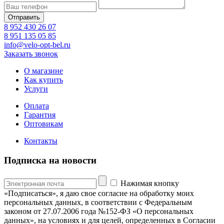
8 952 430 26 07
8 951 135 05 85
info@velo-opt-bel.ru
Заказать звонок
О магазине
Как купить
Услуги
Оплата
Гарантия
Оптовикам
Контакты
Подписка на новости
Нажимая кнопку
«Подписаться», я даю свое согласие на обработку моих
персональных данных, в соответствии с Федеральным
законом от 27.07.2006 года №152-ФЗ «О персональных
данных», на условиях и для целей, определенных в Согласии