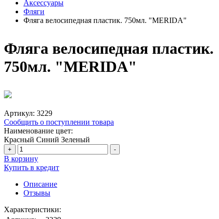
Аксессуары
Фляги
Фляга велосипедная пластик. 750мл. "MERIDA"
Фляга велосипедная пластик.
750мл. "MERIDA"
Артикул:
3229
Сообщить о поступлении товара
Наименование цвет:
Красный
Синий
Зеленый
+
-
В корзину
Купить в кредит
Описание
Отзывы
Характеристики: