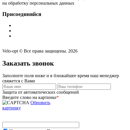
на обработку персональных данных
Присоединяйся
Velo-opt © Все права защищены. 2026
Заказать звонок
Заполните поля ниже и в ближайшее время наш менеджер
свяжется с Вами
Защита от автоматических сообщений
Введите слово на картинке
*
Обновить
картинку