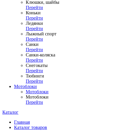
Клюшки, шайбы
Перейти
Коньки
Перейти
Ледянки
Перейти
Лыжный спорт
Перейти
Санки
Перейти
Санки-коляска
Перейти
Снегокаты
Перейти
Тюбинги
Перейти
Мотоблоки
Мотоблоки
Мотоблоки
Перейти
Каталог
Главная
Каталог товаров