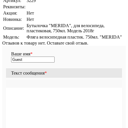
Артикул:
3229
Реквизиты:
Акция:
Нет
Новинка:
Нет
Бутылочка "МERIDA", для велосипеда,
Описание:
пластиковая, 750мл. Модель 2018г
Модель:
Фляга велосипедная пластик. 750мл. "MERIDA"
Отзывов к товару нет. Оставьте свой отзыв.
Ваше имя
*
Текст сообщения
*