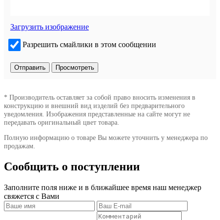
Загрузить изображение
Разрешить смайлики в этом сообщении
* Производитель оставляет за собой право вносить изменения в
конструкцию и внешний вид изделий без предварительного
уведомления. Изображения представленные на сайте могут не
передавать оригинальный цвет товара.
Полную информацию о товаре Вы можете уточнить у менеджера по
продажам.
Сообщить о поступлении
Заполните поля ниже и в ближайшее время наш менеджер
свяжется с Вами