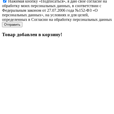
Нажимая кнопку «Подписаться», я даю свое согласие на
обработку моих персональных данных, в соответствии с
Федеральным законом от 27.07.2006 года №152-ФЗ «О
персональных данных», на условиях и для целей,
определенных в Согласии на обработку персональных данных
Товар добавлен в корзину!