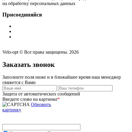
на обработку персональных данных
Присоединяйся
Velo-opt © Все права защищены. 2026
Заказать звонок
Заполните поля ниже и в ближайшее время наш менеджер
свяжется с Вами
Защита от автоматических сообщений
Введите слово на картинке
*
Обновить
картинку