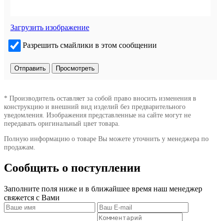
Загрузить изображение
Разрешить смайлики в этом сообщении
* Производитель оставляет за собой право вносить изменения в
конструкцию и внешний вид изделий без предварительного
уведомления. Изображения представленные на сайте могут не
передавать оригинальный цвет товара.
Полную информацию о товаре Вы можете уточнить у менеджера по
продажам.
Сообщить о поступлении
Заполните поля ниже и в ближайшее время наш менеджер
свяжется с Вами