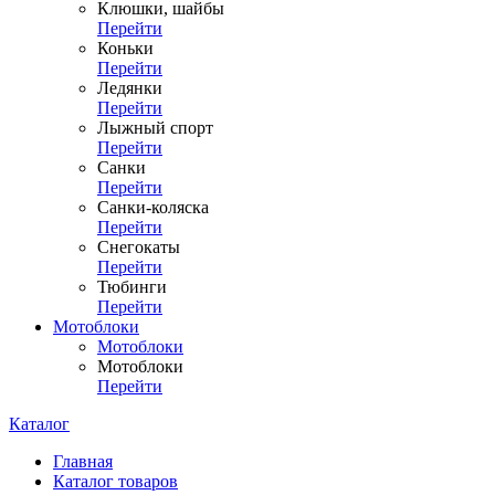
Клюшки, шайбы
Перейти
Коньки
Перейти
Ледянки
Перейти
Лыжный спорт
Перейти
Санки
Перейти
Санки-коляска
Перейти
Снегокаты
Перейти
Тюбинги
Перейти
Мотоблоки
Мотоблоки
Мотоблоки
Перейти
Каталог
Главная
Каталог товаров