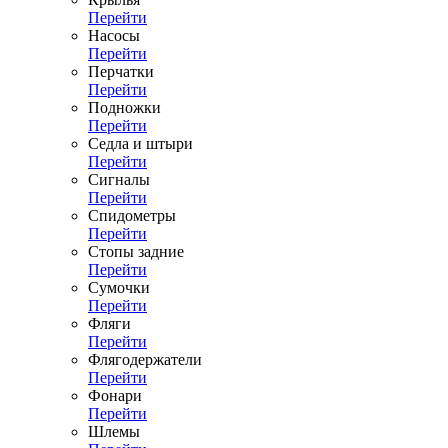
Перейти
Насосы
Перейти
Перчатки
Перейти
Подножки
Перейти
Седла и штыри
Перейти
Сигналы
Перейти
Спидометры
Перейти
Стопы задние
Перейти
Сумочки
Перейти
Фляги
Перейти
Флягодержатели
Перейти
Фонари
Перейти
Шлемы