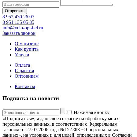
8 952 430 26 07
8 951 135 05 85
info@velo-opt-bel.ru
Заказать звонок
О магазине
Как купить
Услуги
Оплата
Гарантия
Оптовикам
Контакты
Подписка на новости
Нажимая кнопку
«Подписаться», я даю свое согласие на обработку моих
персональных данных, в соответствии с Федеральным
законом от 27.07.2006 года №152-ФЗ «О персональных
данных», на условиях и для целей, определенных в Согласии