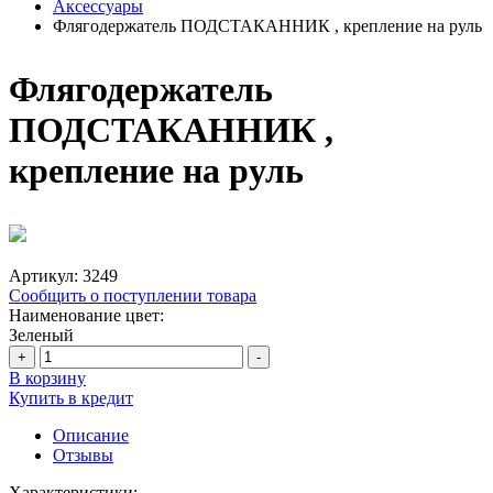
Аксессуары
Флягодержатель ПОДСТАКАННИК , крепление на руль
Флягодержатель
ПОДСТАКАННИК ,
крепление на руль
Артикул:
3249
Сообщить о поступлении товара
Наименование цвет:
Зеленый
+
-
В корзину
Купить в кредит
Описание
Отзывы
Характеристики: