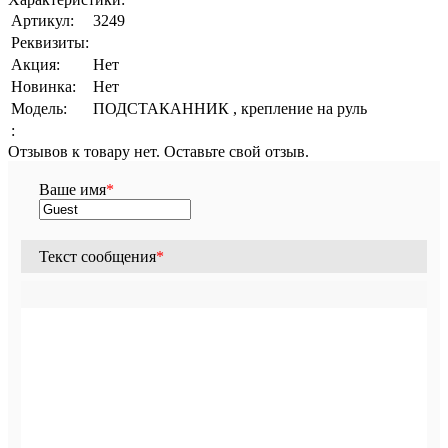
Артикул:
3249
Реквизиты:
Акция:
Нет
Новинка:
Нет
Модель:
ПОДСТАКАННИК , крепление на руль
:
Отзывов к товару нет. Оставьте свой отзыв.
Ваше имя
*
Текст сообщения
*