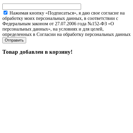
Нажимая кнопку «Подписаться», я даю свое согласие на
обработку моих персональных данных, в соответствии с
Федеральным законом от 27.07.2006 года №152-ФЗ «О
персональных данных», на условиях и для целей,
определенных в Согласии на обработку персональных данных
Товар добавлен в корзину!