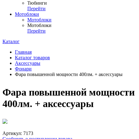
Тюбинги
Перейти
Мотоблоки
Мотоблоки
Мотоблоки
Перейти
Каталог
Главная
Каталог товаров
Аксессуары
Фонари
Фара повышенной мощности 400лм. + аксессуары
Фара повышенной мощности
400лм. + аксессуары
Артикул:
7173
Сообщить о поступлении товара