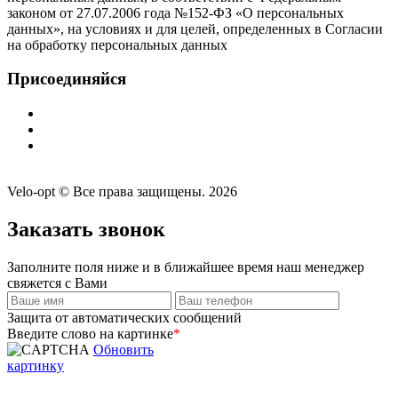
законом от 27.07.2006 года №152-ФЗ «О персональных
данных», на условиях и для целей, определенных в Согласии
на обработку персональных данных
Присоединяйся
Velo-opt © Все права защищены. 2026
Заказать звонок
Заполните поля ниже и в ближайшее время наш менеджер
свяжется с Вами
Защита от автоматических сообщений
Введите слово на картинке
*
Обновить
картинку