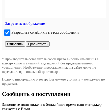
Загрузить изображение
Разрешить смайлики в этом сообщении
* Производитель оставляет за собой право вносить изменения в
конструкцию и внешний вид изделий без предварительного
уведомления. Изображения представленные на сайте могут не
передавать оригинальный цвет товара.
Полную информацию о товаре Вы можете уточнить у менеджера по
продажам.
Сообщить о поступлении
Заполните поля ниже и в ближайшее время наш менеджер
свяжется с Вами