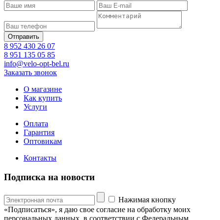
8 952 430 26 07
8 951 135 05 85
info@velo-opt-bel.ru
Заказать звонок
О магазине
Как купить
Услуги
Оплата
Гарантия
Оптовикам
Контакты
Подписка на новости
Нажимая кнопку
«Подписаться», я даю свое согласие на обработку моих
персональных данных, в соответствии с Федеральным