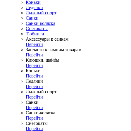
Коньки
Ледянки
Лыжный спорт
Санки
Санки-коляска
Снегокаты
Тюбинги
Аксессуары к санкам
Перейти
Запчасти к зимним товарам
Перейти
Клюшки, шайбы
Перейти
Коньки
Перейти
Ледянки
Перейти
Лыжный спорт
Перейти
Санки
Перейти
Санки-коляска
Перейти
Снегокаты
Перейти