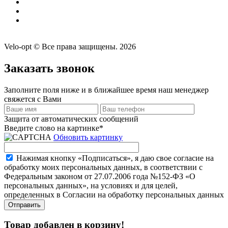
Velo-opt © Все права защищены. 2026
Заказать звонок
Заполните поля ниже и в ближайшее время наш менеджер
свяжется с Вами
Защита от автоматических сообщений
Введите слово на картинке
*
Обновить картинку
Нажимая кнопку «Подписаться», я даю свое согласие на
обработку моих персональных данных, в соответствии с
Федеральным законом от 27.07.2006 года №152-ФЗ «О
персональных данных», на условиях и для целей,
определенных в Согласии на обработку персональных данных
Товар добавлен в корзину!