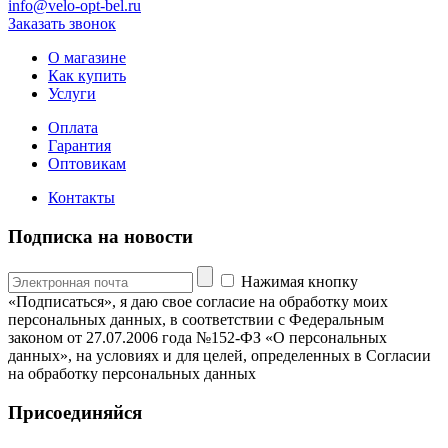
info@velo-opt-bel.ru
Заказать звонок
О магазине
Как купить
Услуги
Оплата
Гарантия
Оптовикам
Контакты
Подписка на новости
Нажимая кнопку
«Подписаться», я даю свое согласие на обработку моих
персональных данных, в соответствии с Федеральным
законом от 27.07.2006 года №152-ФЗ «О персональных
данных», на условиях и для целей, определенных в Согласии
на обработку персональных данных
Присоединяйся