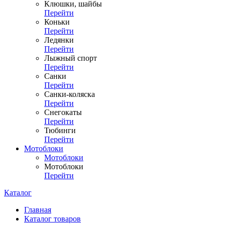
Клюшки, шайбы
Перейти
Коньки
Перейти
Ледянки
Перейти
Лыжный спорт
Перейти
Санки
Перейти
Санки-коляска
Перейти
Снегокаты
Перейти
Тюбинги
Перейти
Мотоблоки
Мотоблоки
Мотоблоки
Перейти
Каталог
Главная
Каталог товаров