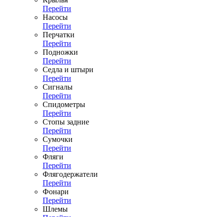
Перейти
Насосы
Перейти
Перчатки
Перейти
Подножки
Перейти
Седла и штыри
Перейти
Сигналы
Перейти
Спидометры
Перейти
Стопы задние
Перейти
Сумочки
Перейти
Фляги
Перейти
Флягодержатели
Перейти
Фонари
Перейти
Шлемы