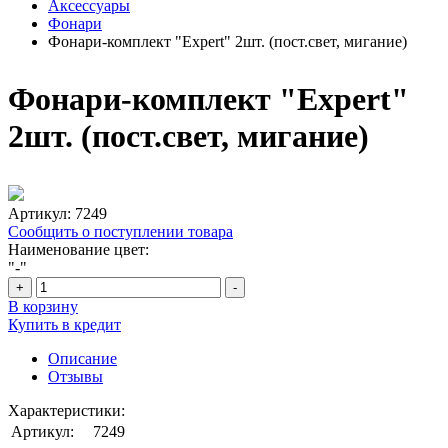
Аксессуары
Фонари
Фонари-комплект "Expert" 2шт. (пост.свет, мигание)
Фонари-комплект "Expert"
2шт. (пост.свет, мигание)
Артикул:
7249
Сообщить о поступлении товара
Наименование цвет:
"-"
+
-
В корзину
Купить в кредит
Описание
Отзывы
Характеристики:
Артикул:
7249