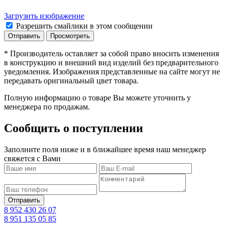
Загрузить изображение
Разрешить смайлики в этом сообщении
* Производитель оставляет за собой право вносить изменения
в конструкцию и внешний вид изделий без предварительного
уведомления. Изображения представленные на сайте могут не
передавать оригинальный цвет товара.
Полную информацию о товаре Вы можете уточнить у
менеджера по продажам.
Сообщить о поступлении
Заполните поля ниже и в ближайшее время наш менеджер
свяжется с Вами
8 952 430 26 07
8 951 135 05 85