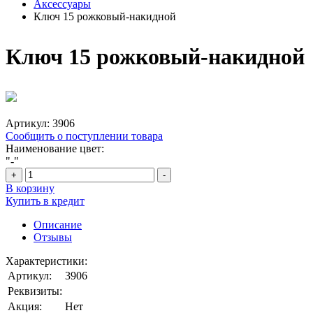
Аксессуары
Ключ 15 рожковый-накидной
Ключ 15 рожковый-накидной
Артикул:
3906
Сообщить о поступлении товара
Наименование цвет:
"-"
+
-
В корзину
Купить в кредит
Описание
Отзывы
Характеристики:
Артикул:
3906
Реквизиты:
Акция:
Нет