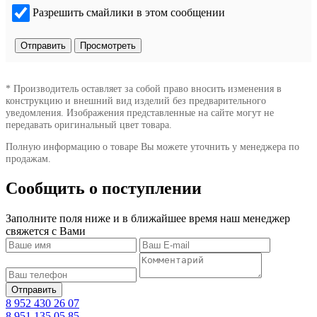
Разрешить смайлики в этом сообщении
* Производитель оставляет за собой право вносить изменения в
конструкцию и внешний вид изделий без предварительного
уведомления. Изображения представленные на сайте могут не
передавать оригинальный цвет товара.
Полную информацию о товаре Вы можете уточнить у менеджера по
продажам.
Сообщить о поступлении
Заполните поля ниже и в ближайшее время наш менеджер
свяжется с Вами
8 952 430 26 07
8 951 135 05 85