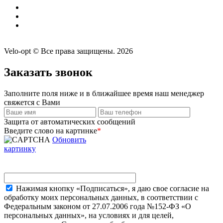
Velo-opt © Все права защищены. 2026
Заказать звонок
Заполните поля ниже и в ближайшее время наш менеджер
свяжется с Вами
Защита от автоматических сообщений
Введите слово на картинке
*
Обновить
картинку
Нажимая кнопку «Подписаться», я даю свое согласие на
обработку моих персональных данных, в соответствии с
Федеральным законом от 27.07.2006 года №152-ФЗ «О
персональных данных», на условиях и для целей,