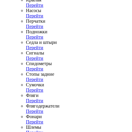
Перейти
Насосы
Перейти
Перчатки
Перейти
Подножки
Перейти
Седла и штыри
Перейти
Сигналы
Перейти
Спидометры
Перейти
Стопы задние
Перейти
Сумочки
Перейти
Фляги
Перейти
Флягодержатели
Перейти
Фонари
Перейти
Шлемы