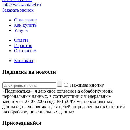
info@velo-opt-bel.ru
Заказать звонок
О магазине
Как купить
Услуги
Оплата
Гарантия
Оптовикам
Контакты
Подписка на новости
Нажимая кнопку
«Подписаться», я даю свое согласие на обработку моих
персональных данных, в соответствии с Федеральным
законом от 27.07.2006 года №152-ФЗ «О персональных
данных», на условиях и для целей, определенных в Согласии
на обработку персональных данных
Присоединяйся