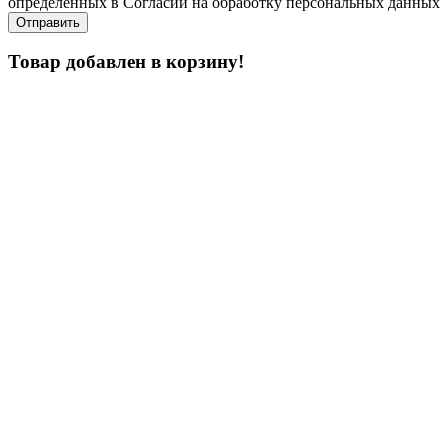
определенных в Согласии на обработку персональных данных
Товар добавлен в корзину!