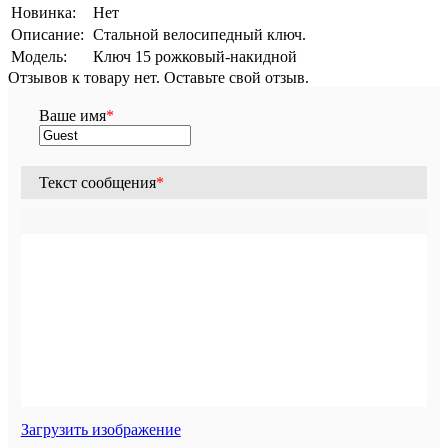
Новинка:
Нет
Описание:
Стальной велосипедный ключ.
Модель:
Ключ 15 рожковый-накидной
Отзывов к товару нет. Оставьте свой отзыв.
Ваше имя
*
Текст сообщения
*
Загрузить изображение