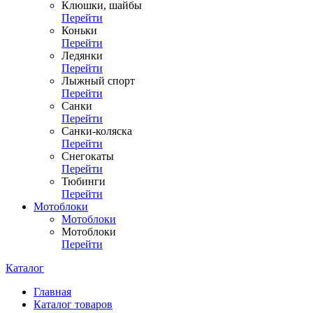
Клюшки, шайбы
Перейти
Коньки
Перейти
Ледянки
Перейти
Лыжный спорт
Перейти
Санки
Перейти
Санки-коляска
Перейти
Снегокаты
Перейти
Тюбинги
Перейти
Мотоблоки
Мотоблоки
Мотоблоки
Перейти
Каталог
Главная
Каталог товаров