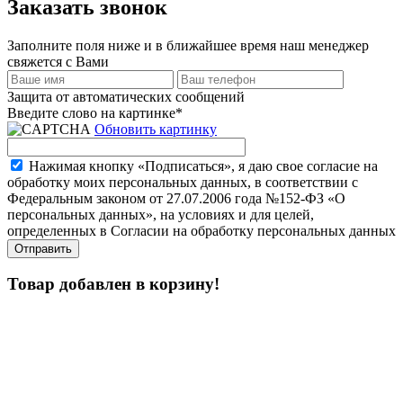
Заказать звонок
Заполните поля ниже и в ближайшее время наш менеджер
свяжется с Вами
Защита от автоматических сообщений
Введите слово на картинке
*
Обновить картинку
Нажимая кнопку «Подписаться», я даю свое согласие на
обработку моих персональных данных, в соответствии с
Федеральным законом от 27.07.2006 года №152-ФЗ «О
персональных данных», на условиях и для целей,
определенных в Согласии на обработку персональных данных
Товар добавлен в корзину!