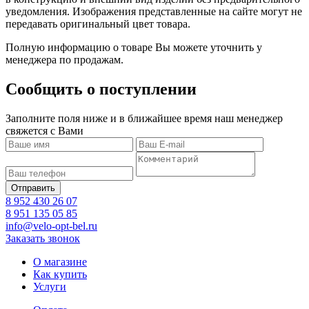
уведомления. Изображения представленные на сайте могут не
передавать оригинальный цвет товара.
Полную информацию о товаре Вы можете уточнить у
менеджера по продажам.
Сообщить о поступлении
Заполните поля ниже и в ближайшее время наш менеджер
свяжется с Вами
8 952 430 26 07
8 951 135 05 85
info@velo-opt-bel.ru
Заказать звонок
О магазине
Как купить
Услуги