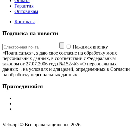
Оплата
Гарантия
Оптовикам
Контакты
Подписка на новости
Нажимая кнопку
«Подписаться», я даю свое согласие на обработку моих
персональных данных, в соответствии с Федеральным
законом от 27.07.2006 года №152-ФЗ «О персональных
данных», на условиях и для целей, определенных в Согласии
на обработку персональных данных
Присоединяйся
Velo-opt © Все права защищены. 2026