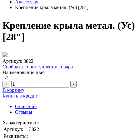
Аксессуары
Крепление крыла метал. (Ус) [28"]
Крепление крыла метал. (Ус)
[28"]
Артикул:
3822
Сообщить о поступлении товара
Наименование цвет:
"-"
+
-
В корзину
Купить в кредит
Описание
Отзывы
Характеристики:
Артикул:
3822
Реквизиты: