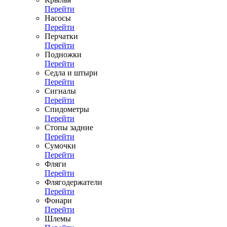
Перейти
Насосы
Перейти
Перчатки
Перейти
Подножки
Перейти
Седла и штыри
Перейти
Сигналы
Перейти
Спидометры
Перейти
Стопы задние
Перейти
Сумочки
Перейти
Фляги
Перейти
Флягодержатели
Перейти
Фонари
Перейти
Шлемы