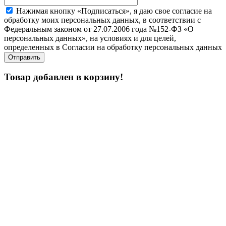
Нажимая кнопку «Подписаться», я даю свое согласие на
обработку моих персональных данных, в соответствии с
Федеральным законом от 27.07.2006 года №152-ФЗ «О
персональных данных», на условиях и для целей,
определенных в Согласии на обработку персональных данных
Товар добавлен в корзину!