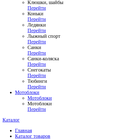
Клюшки, шайбы
Перейти
Коньки
Перейти
Ледянки
Перейти
Лыжный спорт
Перейти
Санки
Перейти
Санки-коляска
Перейти
Снегокаты
Перейти
Тюбинги
Перейти
Мотоблоки
Мотоблоки
Мотоблоки
Перейти
Каталог
Главная
Каталог товаров