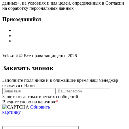
данных», на условиях и для целей, определенных в Согласии
на обработку персональных данных
Присоединяйся
Velo-opt © Все права защищены. 2026
Заказать звонок
Заполните поля ниже и в ближайшее время наш менеджер
свяжется с Вами
Защита от автоматических сообщений
Введите слово на картинке
*
Обновить
картинку