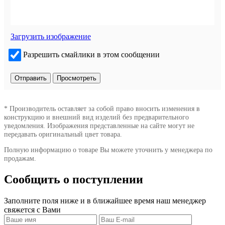
Загрузить изображение
Разрешить смайлики в этом сообщении
* Производитель оставляет за собой право вносить изменения в
конструкцию и внешний вид изделий без предварительного
уведомления. Изображения представленные на сайте могут не
передавать оригинальный цвет товара.
Полную информацию о товаре Вы можете уточнить у менеджера по
продажам.
Сообщить о поступлении
Заполните поля ниже и в ближайшее время наш менеджер
свяжется с Вами