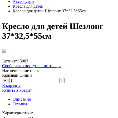
Аксессуары
Кресла для детей
Кресло для детей Шезлонг 37*32,5*55см
Кресло для детей Шезлонг
37*32,5*55см
Артикул:
5003
Сообщить о поступлении товара
Наименование цвет:
Красный
Синий
+
-
В корзину
Купить в кредит
Описание
Отзывы
Характеристики: