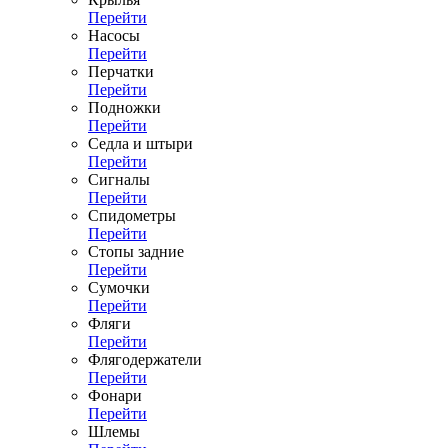
Перейти
Насосы
Перейти
Перчатки
Перейти
Подножки
Перейти
Седла и штыри
Перейти
Сигналы
Перейти
Спидометры
Перейти
Стопы задние
Перейти
Сумочки
Перейти
Фляги
Перейти
Флягодержатели
Перейти
Фонари
Перейти
Шлемы