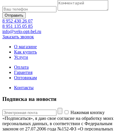
8 952 430 26 07
8 951 135 05 85
info@velo-opt-bel.ru
Заказать звонок
О магазине
Как купить
Услуги
Оплата
Гарантия
Оптовикам
Контакты
Подписка на новости
Нажимая кнопку
«Подписаться», я даю свое согласие на обработку моих
персональных данных, в соответствии с Федеральным
законом от 27.07.2006 года №152-ФЗ «О персональных