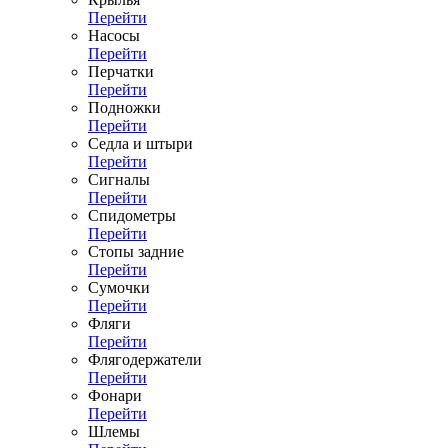
Перейти
Насосы
Перейти
Перчатки
Перейти
Подножки
Перейти
Седла и штыри
Перейти
Сигналы
Перейти
Спидометры
Перейти
Стопы задние
Перейти
Сумочки
Перейти
Фляги
Перейти
Флягодержатели
Перейти
Фонари
Перейти
Шлемы