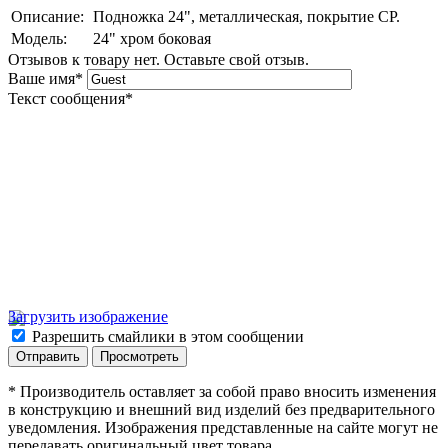
Описание:
Подножка 24", металлическая, покрытие СР.
Модель:
24" хром боковая
Отзывов к товару нет. Оставьте свой отзыв.
Ваше имя
*
Текст сообщения
*
Загрузить изображение
Разрешить смайлики в этом сообщении
* Производитель оставляет за собой право вносить изменения
в конструкцию и внешний вид изделий без предварительного
уведомления. Изображения представленные на сайте могут не
передавать оригинальный цвет товара.