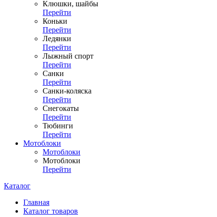
Клюшки, шайбы
Перейти
Коньки
Перейти
Ледянки
Перейти
Лыжный спорт
Перейти
Санки
Перейти
Санки-коляска
Перейти
Снегокаты
Перейти
Тюбинги
Перейти
Мотоблоки
Мотоблоки
Мотоблоки
Перейти
Каталог
Главная
Каталог товаров