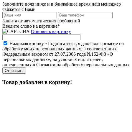
Заполните поля ниже и в ближайшее время наш менеджер
свяжется с Вами
Защита от автоматических сообщений
Введите слово на картинке
*
Обновить картинку
Нажимая кнопку «Подписаться», я даю свое согласие на
обработку моих персональных данных, в соответствии с
Федеральным законом от 27.07.2006 года №152-ФЗ «О
персональных данных», на условиях и для целей,
определенных в Согласии на обработку персональных данных
Товар добавлен в корзину!