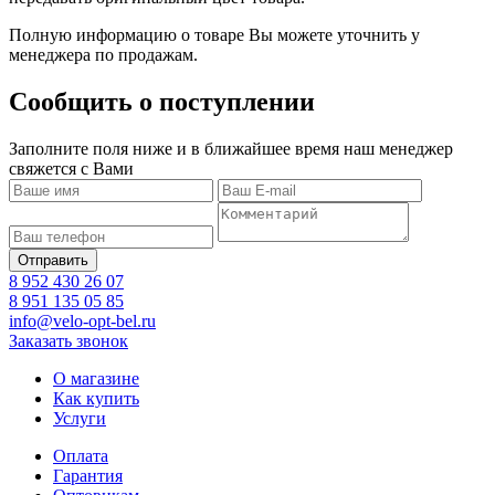
Полную информацию о товаре Вы можете уточнить у
менеджера по продажам.
Сообщить о поступлении
Заполните поля ниже и в ближайшее время наш менеджер
свяжется с Вами
8 952 430 26 07
8 951 135 05 85
info@velo-opt-bel.ru
Заказать звонок
О магазине
Как купить
Услуги
Оплата
Гарантия