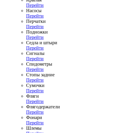
Перейти
Насосы
Перейти
Перчатки
Перейти
Подножки
Перейти
Седла и штыри
Перейти
Сигналы
Перейти
Спидометры
Перейти
Стопы задние
Перейти
Сумочки
Перейти
Фляги
Перейти
Флягодержатели
Перейти
Фонари
Перейти
Шлемы