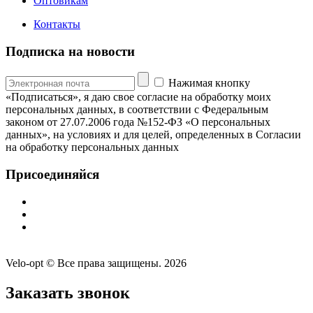
Оптовикам
Контакты
Подписка на новости
Нажимая кнопку
«Подписаться», я даю свое согласие на обработку моих
персональных данных, в соответствии с Федеральным
законом от 27.07.2006 года №152-ФЗ «О персональных
данных», на условиях и для целей, определенных в Согласии
на обработку персональных данных
Присоединяйся
Velo-opt © Все права защищены. 2026
Заказать звонок