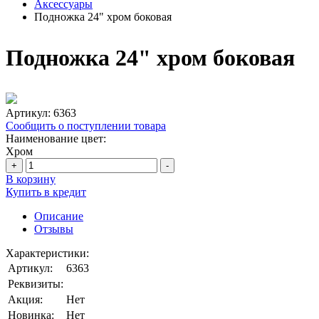
Аксессуары
Подножка 24" хром боковая
Подножка 24" хром боковая
Артикул:
6363
Сообщить о поступлении товара
Наименование цвет:
Хром
+
-
В корзину
Купить в кредит
Описание
Отзывы
Характеристики:
Артикул:
6363
Реквизиты:
Акция:
Нет
Новинка:
Нет