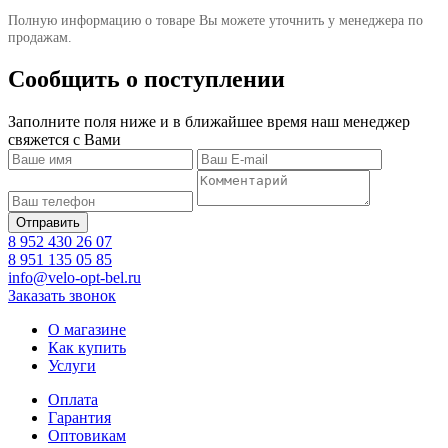
Полную информацию о товаре Вы можете уточнить у менеджера по
продажам.
Сообщить о поступлении
Заполните поля ниже и в ближайшее время наш менеджер
свяжется с Вами
8 952 430 26 07
8 951 135 05 85
info@velo-opt-bel.ru
Заказать звонок
О магазине
Как купить
Услуги
Оплата
Гарантия
Оптовикам