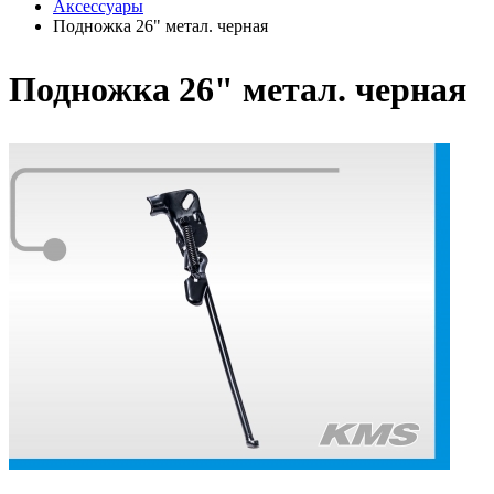
Аксессуары
Подножка 26" метал. черная
Подножка 26" метал. черная