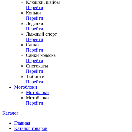
Клюшки, шайбы
Перейти
Коньки
Перейти
Ледянки
Перейти
Лыжный спорт
Перейти
Санки
Перейти
Санки-коляска
Перейти
Снегокаты
Перейти
Тюбинги
Перейти
Мотоблоки
Мотоблоки
Мотоблоки
Перейти
Каталог
Главная
Каталог товаров