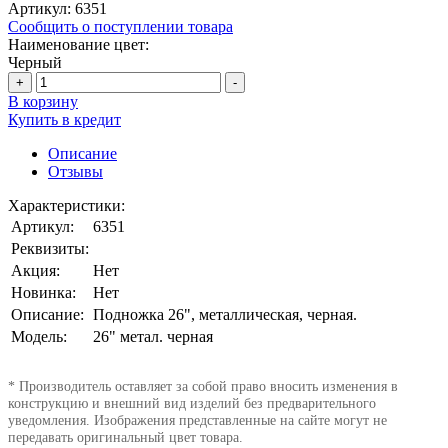
Артикул:
6351
Сообщить о поступлении товара
Наименование цвет:
Черный
+
-
В корзину
Купить в кредит
Описание
Отзывы
Характеристики:
Артикул:
6351
Реквизиты:
Акция:
Нет
Новинка:
Нет
Описание:
Подножка 26", металлическая, черная.
Модель:
26" метал. черная
* Производитель оставляет за собой право вносить изменения в
конструкцию и внешний вид изделий без предварительного
уведомления. Изображения представленные на сайте могут не
передавать оригинальный цвет товара.