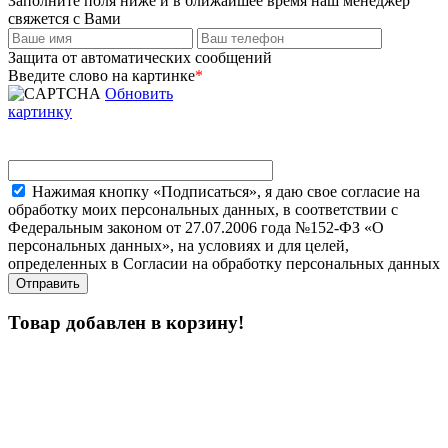
Заполните поля ниже и в ближайшее время наш менеджер
свяжется с Вами
Защита от автоматических сообщений
Введите слово на картинке
*
Обновить
картинку
Нажимая кнопку «Подписаться», я даю свое согласие на
обработку моих персональных данных, в соответствии с
Федеральным законом от 27.07.2006 года №152-ФЗ «О
персональных данных», на условиях и для целей,
определенных в Согласии на обработку персональных данных
Товар добавлен в корзину!