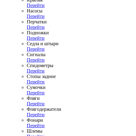
Перейти
Насосы
Перейти
Перчатки
Перейти
Подножки
Перейти
Седла и штыри
Перейти
Сигналы
Перейти
Спидометры
Перейти
Стопы задние
Перейти
Сумочки
Перейти
Фляги
Перейти
Флягодержатели
Перейти
Фонари
Перейти
Шлемы