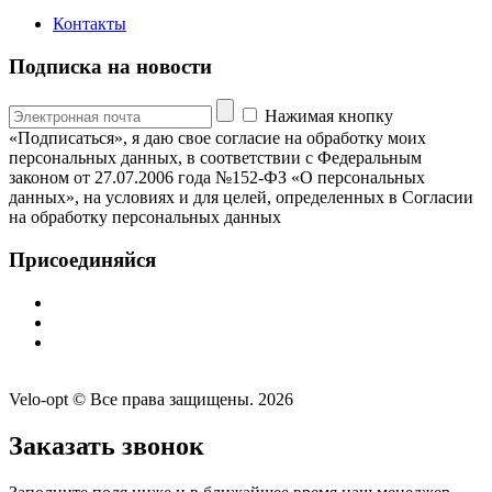
Контакты
Подписка на новости
Нажимая кнопку
«Подписаться», я даю свое согласие на обработку моих
персональных данных, в соответствии с Федеральным
законом от 27.07.2006 года №152-ФЗ «О персональных
данных», на условиях и для целей, определенных в Согласии
на обработку персональных данных
Присоединяйся
Velo-opt © Все права защищены. 2026
Заказать звонок