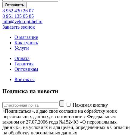
8 952 430 26 07
8 951 135 05 85
info@velo-opt-bel.ru
Заказать звонок
О магазине
Как купить
Услуги
Оплата
Гарантия
Оптовикам
Контакты
Подписка на новости
Нажимая кнопку
«Подписаться», я даю свое согласие на обработку моих
персональных данных, в соответствии с Федеральным
законом от 27.07.2006 года №152-ФЗ «О персональных
данных», на условиях и для целей, определенных в Согласии
на обработку персональных данных