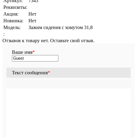
Артикул:
7343
Реквизиты:
Акция:
Нет
Новинка:
Нет
Модель:
Зажим сидения с хомутом 31,8
:
Отзывов к товару нет. Оставьте свой отзыв.
Ваше имя
*
Текст сообщения
*