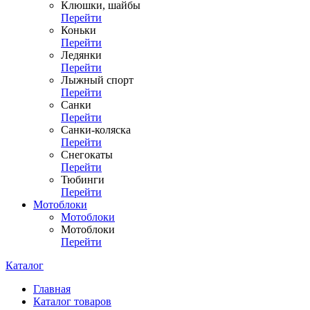
Клюшки, шайбы
Перейти
Коньки
Перейти
Ледянки
Перейти
Лыжный спорт
Перейти
Санки
Перейти
Санки-коляска
Перейти
Снегокаты
Перейти
Тюбинги
Перейти
Мотоблоки
Мотоблоки
Мотоблоки
Перейти
Каталог
Главная
Каталог товаров