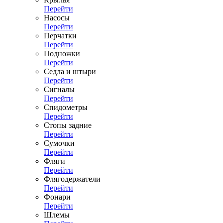
Перейти
Насосы
Перейти
Перчатки
Перейти
Подножки
Перейти
Седла и штыри
Перейти
Сигналы
Перейти
Спидометры
Перейти
Стопы задние
Перейти
Сумочки
Перейти
Фляги
Перейти
Флягодержатели
Перейти
Фонари
Перейти
Шлемы