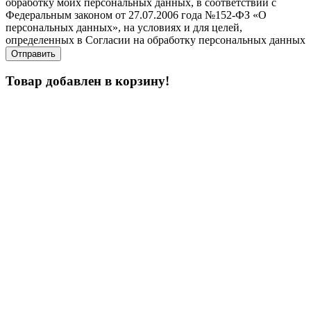
обработку моих персональных данных, в соответствии с
Федеральным законом от 27.07.2006 года №152-ФЗ «О
персональных данных», на условиях и для целей,
определенных в Согласии на обработку персональных данных
Товар добавлен в корзину!