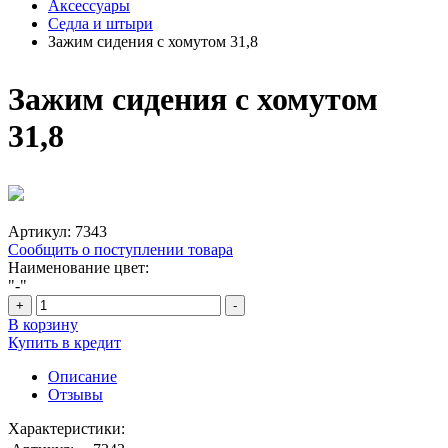
Аксессуары
Седла и штыри
Зажим сидения с хомутом 31,8
Зажим сидения с хомутом
31,8
Артикул:
7343
Сообщить о поступлении товара
Наименование цвет:
"-"
+
-
В корзину
Купить в кредит
Описание
Отзывы
Характеристики: