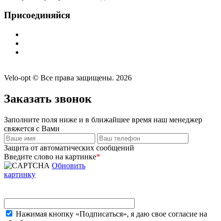
Присоединяйся
Velo-opt © Все права защищены. 2026
Заказать звонок
Заполните поля ниже и в ближайшее время наш менеджер
свяжется с Вами
Защита от автоматических сообщений
Введите слово на картинке
*
Обновить
картинку
Нажимая кнопку «Подписаться», я даю свое согласие на