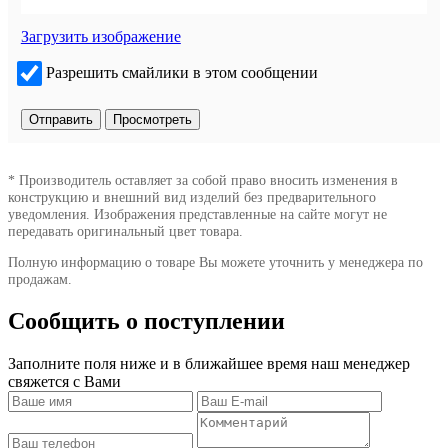
Загрузить изображение
Разрешить смайлики в этом сообщении
* Производитель оставляет за собой право вносить изменения в
конструкцию и внешний вид изделий без предварительного
уведомления. Изображения представленные на сайте могут не
передавать оригинальный цвет товара.
Полную информацию о товаре Вы можете уточнить у менеджера по
продажам.
Сообщить о поступлении
Заполните поля ниже и в ближайшее время наш менеджер
свяжется с Вами