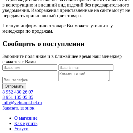
в конструкцию и внешний вид изделий без предварительного
уведомления. Изображения представленные на сайте могут не
передавать оригинальный цвет товара.
Полную информацию о товаре Вы можете уточнить у
менеджера по продажам.
Сообщить о поступлении
Заполните поля ниже и в ближайшее время наш менеджер
свяжется с Вами
8 952 430 26 07
8 951 135 05 85
info@velo-opt-bel.ru
Заказать звонок
О магазине
Как купить
Услуги