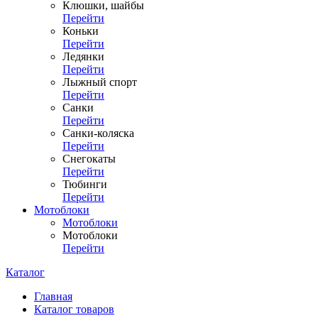
Клюшки, шайбы
Перейти
Коньки
Перейти
Ледянки
Перейти
Лыжный спорт
Перейти
Санки
Перейти
Санки-коляска
Перейти
Снегокаты
Перейти
Тюбинги
Перейти
Мотоблоки
Мотоблоки
Мотоблоки
Перейти
Каталог
Главная
Каталог товаров