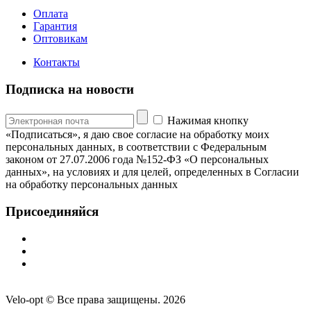
Оплата
Гарантия
Оптовикам
Контакты
Подписка на новости
Нажимая кнопку
«Подписаться», я даю свое согласие на обработку моих
персональных данных, в соответствии с Федеральным
законом от 27.07.2006 года №152-ФЗ «О персональных
данных», на условиях и для целей, определенных в Согласии
на обработку персональных данных
Присоединяйся
Velo-opt © Все права защищены. 2026