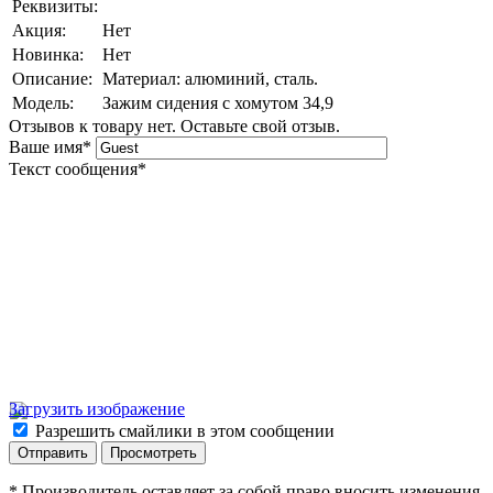
Реквизиты:
Акция:
Нет
Новинка:
Нет
Описание:
Материал: алюминий, сталь.
Модель:
Зажим сидения с хомутом 34,9
Отзывов к товару нет. Оставьте свой отзыв.
Ваше имя
*
Текст сообщения
*
Загрузить изображение
Разрешить смайлики в этом сообщении
* Производитель оставляет за собой право вносить изменения