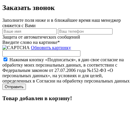
Заказать звонок
Заполните поля ниже и в ближайшее время наш менеджер
свяжется с Вами
Защита от автоматических сообщений
Введите слово на картинке
*
Обновить картинку
Нажимая кнопку «Подписаться», я даю свое согласие на
обработку моих персональных данных, в соответствии с
Федеральным законом от 27.07.2006 года №152-ФЗ «О
персональных данных», на условиях и для целей,
определенных в Согласии на обработку персональных данных
Товар добавлен в корзину!