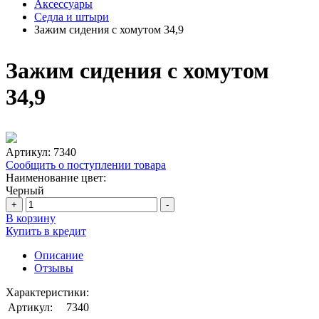
Аксессуары
Седла и штыри
Зажим сидения с хомутом 34,9
Зажим сидения с хомутом
34,9
Артикул:
7340
Сообщить о поступлении товара
Наименование цвет:
Черный
+
-
В корзину
Купить в кредит
Описание
Отзывы
Характеристики:
Артикул:
7340