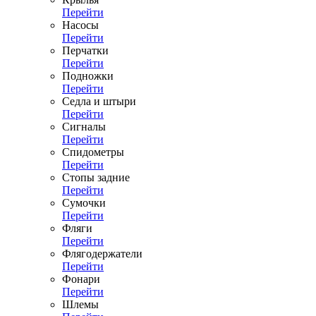
Перейти
Насосы
Перейти
Перчатки
Перейти
Подножки
Перейти
Седла и штыри
Перейти
Сигналы
Перейти
Спидометры
Перейти
Стопы задние
Перейти
Сумочки
Перейти
Фляги
Перейти
Флягодержатели
Перейти
Фонари
Перейти
Шлемы