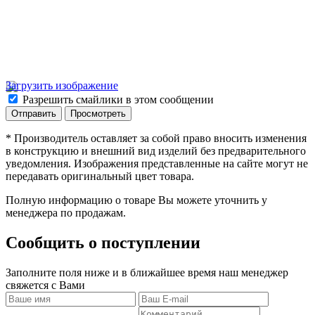
Загрузить изображение
Разрешить смайлики в этом сообщении
* Производитель оставляет за собой право вносить изменения
в конструкцию и внешний вид изделий без предварительного
уведомления. Изображения представленные на сайте могут не
передавать оригинальный цвет товара.
Полную информацию о товаре Вы можете уточнить у
менеджера по продажам.
Сообщить о поступлении
Заполните поля ниже и в ближайшее время наш менеджер
свяжется с Вами