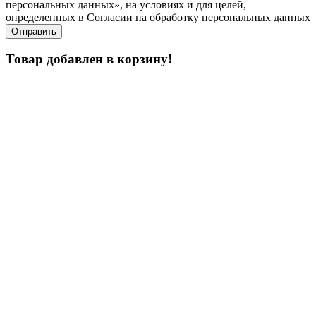
персональных данных», на условиях и для целей,
определенных в Согласии на обработку персональных данных
Товар добавлен в корзину!