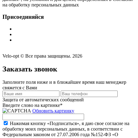
на обработку персональных данных
Присоединяйся
Velo-opt © Все права защищены. 2026
Заказать звонок
Заполните поля ниже и в ближайшее время наш менеджер
свяжется с Вами
Защита от автоматических сообщений
Введите слово на картинке
*
Обновить картинку
Нажимая кнопку «Подписаться», я даю свое согласие на
обработку моих персональных данных, в соответствии с
Федеральным законом от 27.07.2006 года №152-ФЗ «О