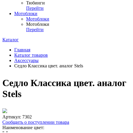
Тюбинги
Перейти
Мотоблоки
Мотоблоки
Мотоблоки
Перейти
Каталог
Главная
Каталог товаров
Аксессуары
Седло Классика цвет. аналог Stels
Седло Классика цвет. аналог
Stels
Артикул:
7302
Сообщить о поступлении товара
Наименование цвет:
"-"