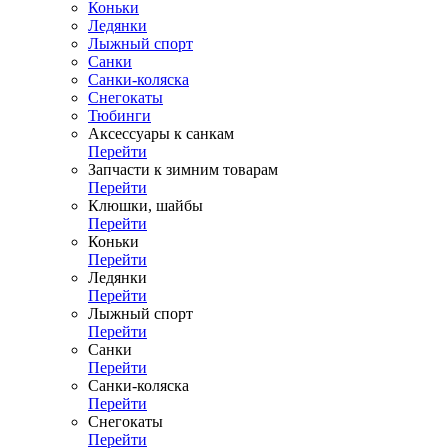
Коньки
Ледянки
Лыжный спорт
Санки
Санки-коляска
Снегокаты
Тюбинги
Аксессуары к санкам
Перейти
Запчасти к зимним товарам
Перейти
Клюшки, шайбы
Перейти
Коньки
Перейти
Ледянки
Перейти
Лыжный спорт
Перейти
Санки
Перейти
Санки-коляска
Перейти
Снегокаты
Перейти