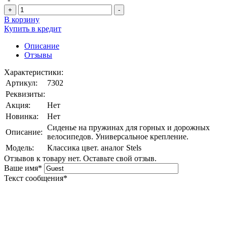
+
-
В корзину
Купить в кредит
Описание
Отзывы
Характеристики:
Артикул:
7302
Реквизиты:
Акция:
Нет
Новинка:
Нет
Сиденье на пружинах для горных и дорожных
Описание:
велосипедов. Универсальное крепление.
Модель:
Классика цвет. аналог Stels
Отзывов к товару нет. Оставьте свой отзыв.
Ваше имя
*
Текст сообщения
*